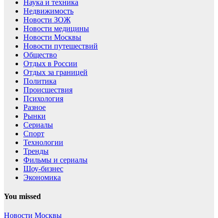
Наука и техника
Недвижимость
Новости ЗОЖ
Новости медицины
Новости Москвы
Новости путешествий
Общество
Отдых в России
Отдых за границей
Политика
Происшествия
Психология
Разное
Рынки
Сериалы
Спорт
Технологии
Тренды
Фильмы и сериалы
Шоу-бизнес
Экономика
You missed
Новости Москвы