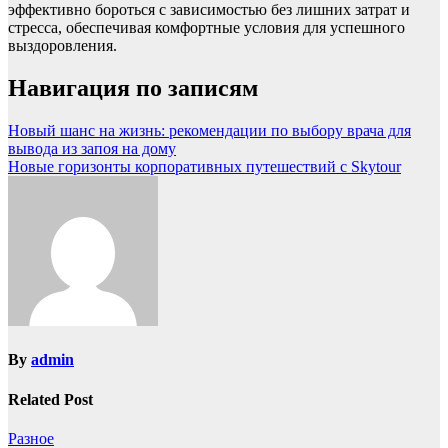
эффективно бороться с зависимостью без лишних затрат и
стресса, обеспечивая комфортные условия для успешного
выздоровления.
Навигация по записям
Новый шанс на жизнь: рекомендации по выбору врача для
вывода из запоя на дому
Новые горизонты корпоративных путешествий с Skytour
By
admin
Related Post
Разное