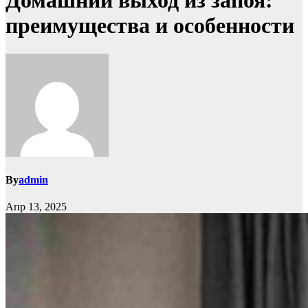
Домашний выход из запоя:
преимущества и особенности
By
admin
Апр 13, 2025