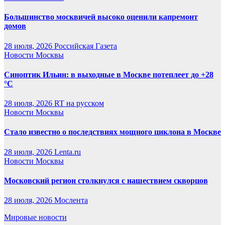
Большинство москвичей высоко оценили капремонт
домов
28 июля, 2026
Российская Газета
Новости Москвы
Синоптик Ильин: в выходные в Москве потеплеет до +28
°C
28 июля, 2026
RT на русском
Новости Москвы
Стало известно о последствиях мощного циклона в Москве
28 июля, 2026
Lenta.ru
Новости Москвы
Московский регион столкнулся с нашествием скворцов
28 июля, 2026
Мослента
Мировые новости