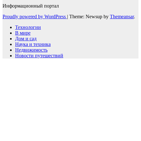
Информационный портал
Proudly powered by WordPress
|
Theme: Newsup by
Themeansar
.
Технологии
В мире
Дом и сад
Наука и техника
Недвижимость
Новости путешествий