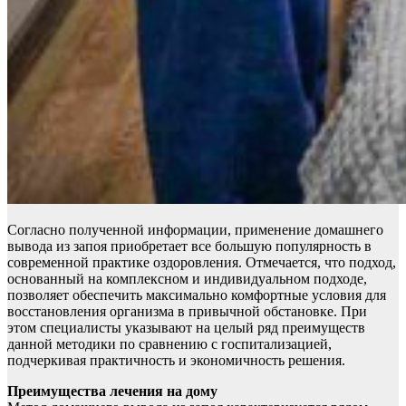
Согласно полученной информации, применение домашнего
вывода из запоя приобретает все большую популярность в
современной практике оздоровления. Отмечается, что подход,
основанный на комплексном и индивидуальном подходе,
позволяет обеспечить максимально комфортные условия для
восстановления организма в привычной обстановке. При
этом специалисты указывают на целый ряд преимуществ
данной методики по сравнению с госпитализацией,
подчеркивая практичность и экономичность решения.
Преимущества лечения на дому