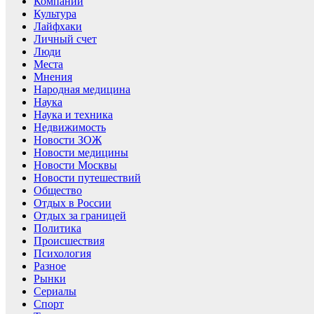
Компании
Культура
Лайфхаки
Личный счет
Люди
Места
Мнения
Народная медицина
Наука
Наука и техника
Недвижимость
Новости ЗОЖ
Новости медицины
Новости Москвы
Новости путешествий
Общество
Отдых в России
Отдых за границей
Политика
Происшествия
Психология
Разное
Рынки
Сериалы
Спорт