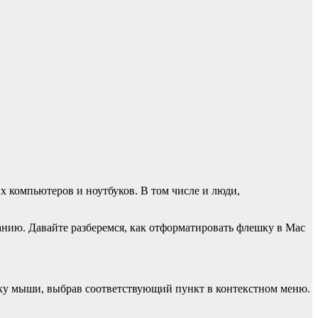
 компьютеров и ноутбуков. В том числе и люди,
анию. Давайте разберемся, как отформатировать флешку в Mac
чку мыши, выбрав соответствующий пункт в контекстном меню.