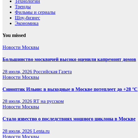
Технологии
Тренды
Фильмы и сериалы
Шоу-бизнес
Экономика
You missed
Новости Москвы
Большинство москвичей высоко оценили капремонт домов
28 июля, 2026
Российская Газета
Новости Москвы
Синоптик Ильин: в выходные в Москве потеплеет до +28 °C
28 июля, 2026
RT на русском
Новости Москвы
Стало известно о последствиях мощного циклона в Москве
28 июля, 2026
Lenta.ru
Новости Москвы