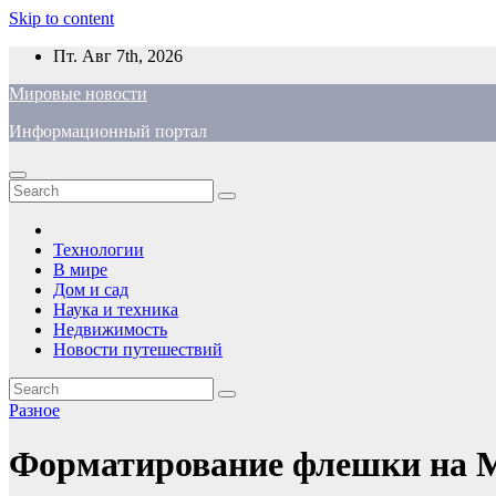
Skip to content
Пт. Авг 7th, 2026
Мировые новости
Информационный портал
Технологии
В мире
Дом и сад
Наука и техника
Недвижимость
Новости путешествий
Разное
Форматирование флешки на М