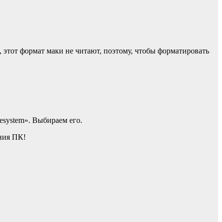
 этот формат маки не читают, поэтому, чтобы форматировать
esystem». Выбираем его.
ания ПК!