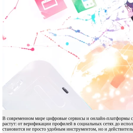
В современном мире цифровые сервисы и онлайн-платформы ст
растут: от верификации профилей в социальных сетях до испо
становится не просто удобным инструментом, но и действите