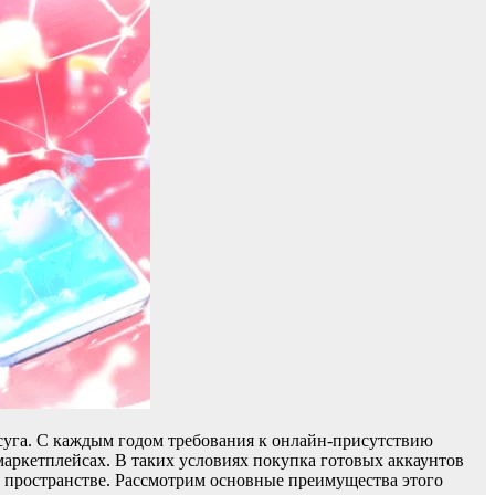
суга. С каждым годом требования к онлайн-присутствию
аркетплейсах. В таких условиях покупка готовых аккаунтов
 пространстве. Рассмотрим основные преимущества этого