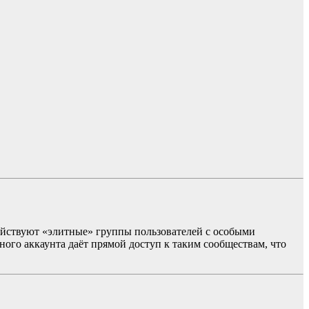
йствуют «элитные» группы пользователей с особыми
ого аккаунта даёт прямой доступ к таким сообществам, что