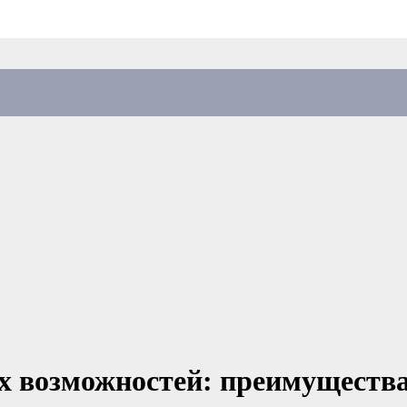
х возможностей: преимущества