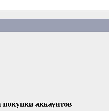
 покупки аккаунтов