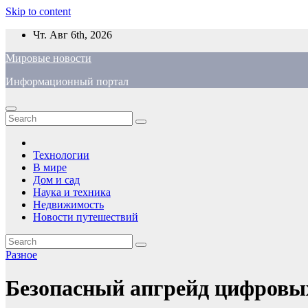
Skip to content
Чт. Авг 6th, 2026
Мировые новости
Информационный портал
Технологии
В мире
Дом и сад
Наука и техника
Недвижимость
Новости путешествий
Разное
Безопасный апгрейд цифровы