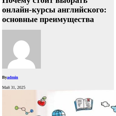
Почему стоит выбрать
онлайн-курсы английского:
основные преимущества
By
admin
Май 31, 2025