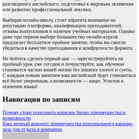
разговорного английского, подготовка к мировым экзаменам
или развитие профессиональной лексики.
Выбирая онлайн-школу, стоит обратить внимание на
репутацию платформы, квалификацию преподавателей,
отзывы выпускников и наличие учебных материалов. Однако
даже при первом выборе большинство онлайн-курсов
предлагает бесплатное пробное занятие, чтобы вы смогли
убедиться в качестве преподавания и комфортности формата.
Не бойтесь сделать первый шаг — зарегистрируйтесь на
пробный урок уже сегодня и почувствуйте, как обучение
становится частью вашей жизни без лишних хлопот и суеты.
С каждым новым занятием ваш английский будет становиться
всё более уверенным, а возможности — шире. Успехов в
освоении языка!
Навигация по записям
Почему стоит пополнить кошелек Steam: преимущества и
возможности
Ваш личный концерт: преимущества персонального караоке-
зала для отдыха в компании