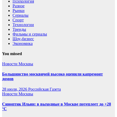
Психология
Разное
Рынки
Сериалы
Спорт
Технологии
Тренды
Фильмы и сериалы
Шоу-бизнес
Экономика
You missed
Новости Москвы
Большинство москвичей высоко оценили капремонт
домов
28 июля, 2026
Российская Газета
Новости Москвы
Синоптик Ильин: в выходные в Москве потеплеет до +28
°C