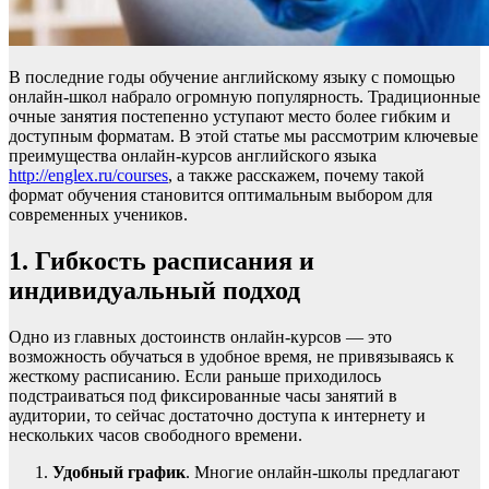
В последние годы обучение английскому языку с помощью
онлайн-школ набралo огромную популярность. Традиционные
очные занятия постепенно уступают место более гибким и
доступным форматам. В этой статье мы рассмотрим ключевые
преимущества онлайн-курсов английского языка
http://englex.ru/courses
, а также расскажем, почему такой
формат обучения становится оптимальным выбором для
современных учеников.
1. Гибкость расписания и
индивидуальный подход
Одно из главных достоинств онлайн-курсов — это
возможность обучаться в удобное время, не привязываясь к
жесткому расписанию. Если раньше приходилось
подстраиваться под фиксированные часы занятий в
аудитории, то сейчас достаточно доступа к интернету и
нескольких часов свободного времени.
Удобный график
. Многие онлайн-школы предлагают