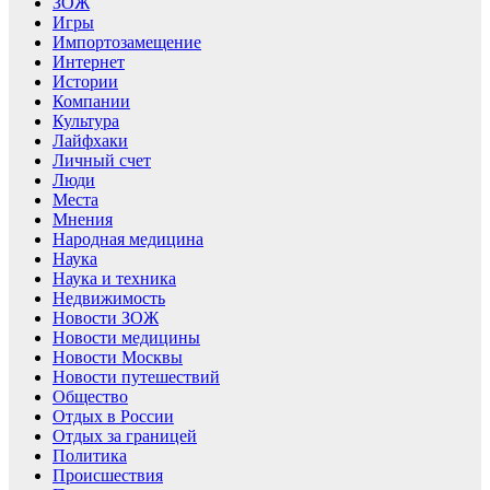
ЗОЖ
Игры
Импортозамещение
Интернет
Истории
Компании
Культура
Лайфхаки
Личный счет
Люди
Места
Мнения
Народная медицина
Наука
Наука и техника
Недвижимость
Новости ЗОЖ
Новости медицины
Новости Москвы
Новости путешествий
Общество
Отдых в России
Отдых за границей
Политика
Происшествия