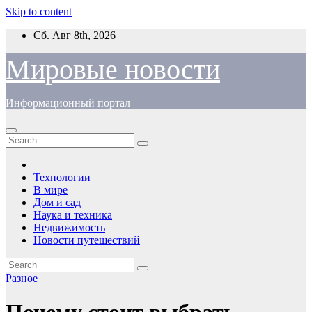
Skip to content
Сб. Авг 8th, 2026
Мировые новости
Информационный портал
Технологии
В мире
Дом и сад
Наука и техника
Недвижимость
Новости путешествий
Разное