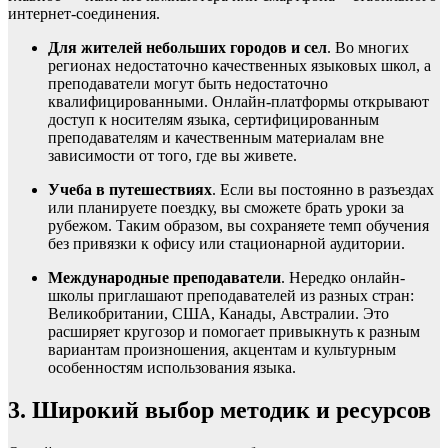
интернет-соединения.
Для жителей небольших городов и сел
. Во многих
регионах недостаточно качественных языковых школ, а
преподаватели могут быть недостаточно
квалифицированными. Онлайн-платформы открывают
доступ к носителям языка, сертифицированным
преподавателям и качественным материалам вне
зависимости от того, где вы живете.
Учеба в путешествиях
. Если вы постоянно в разъездах
или планируете поездку, вы сможете брать уроки за
рубежом. Таким образом, вы сохраняете темп обучения
без привязки к офису или стационарной аудитории.
Международные преподаватели
. Нередко онлайн-
школы приглашают преподавателей из разных стран:
Великобритании, США, Канады, Австралии. Это
расширяет кругозор и помогает привыкнуть к разным
вариантам произношения, акцентам и культурным
особенностям использования языка.
3. Широкий выбор методик и ресурсов