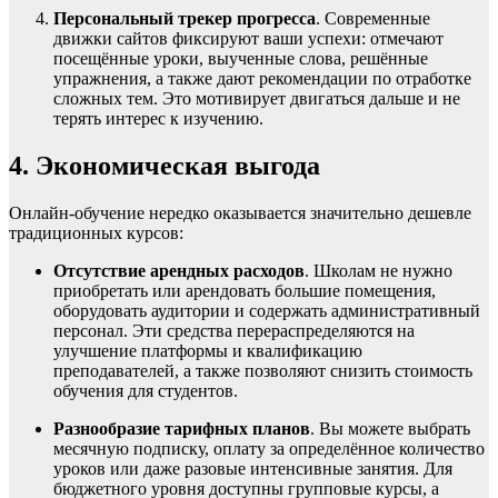
Персональный трекер прогресса
. Современные
движки сайтов фиксируют ваши успехи: отмечают
посещённые уроки, выученные слова, решённые
упражнения, а также дают рекомендации по отработке
сложных тем. Это мотивирует двигаться дальше и не
терять интерес к изучению.
4. Экономическая выгода
Онлайн-обучение нередко оказывается значительно дешевле
традиционных курсов:
Отсутствие арендных расходов
. Школам не нужно
приобретать или арендовать большие помещения,
оборудовать аудитории и содержать административный
персонал. Эти средства перераспределяются на
улучшение платформы и квалификацию
преподавателей, а также позволяют снизить стоимость
обучения для студентов.
Разнообразие тарифных планов
. Вы можете выбрать
месячную подписку, оплату за определённое количество
уроков или даже разовые интенсивные занятия. Для
бюджетного уровня доступны групповые курсы, а