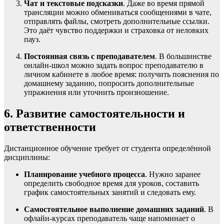
Чат и текстовые подсказки
. Даже во время прямой
трансляции можно обмениваться сообщениями в чате,
отправлять файлы, смотреть дополнительные ссылки.
Это даёт чувство поддержки и страховка от неловких
пауз.
Постоянная связь с преподавателем
. В большинстве
онлайн-школ можно задать вопрос преподавателю в
личном кабинете в любое время: получить пояснения по
домашнему заданию, попросить дополнительные
упражнения или уточнить произношение.
6. Развитие самостоятельности и
ответственности
Дистанционное обучение требует от студента определённой
дисциплины:
Планирование учебного процесса
. Нужно заранее
определить свободное время для уроков, составить
график самостоятельных занятий и следовать ему.
Самостоятельное выполнение домашних заданий
. В
офлайн-курсах преподаватель чаще напоминает о