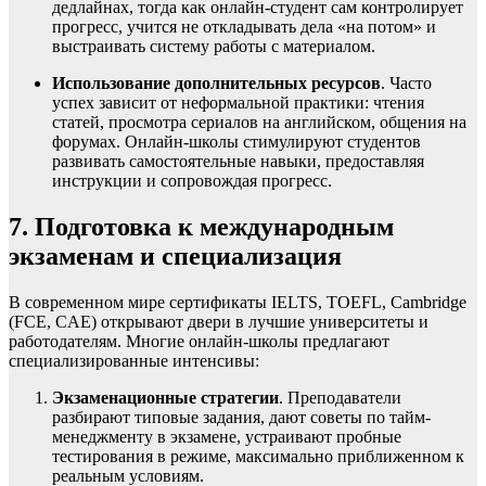
дедлайнах, тогда как онлайн-студент сам контролирует
прогресс, учится не откладывать дела «на потом» и
выстраивать систему работы с материалом.
Использование дополнительных ресурсов
. Часто
успех зависит от неформальной практики: чтения
статей, просмотра сериалов на английском, общения на
форумах. Онлайн-школы стимулируют студентов
развивать самостоятельные навыки, предоставляя
инструкции и сопровождая прогресс.
7. Подготовка к международным
экзаменам и специализация
В современном мире сертификаты IELTS, TOEFL, Cambridge
(FCE, CAE) открывают двери в лучшие университеты и
работодателям. Многие онлайн-школы предлагают
специализированные интенсивы:
Экзаменационные стратегии
. Преподаватели
разбирают типовые задания, дают советы по тайм-
менеджменту в экзамене, устраивают пробные
тестирования в режиме, максимально приближенном к
реальным условиям.