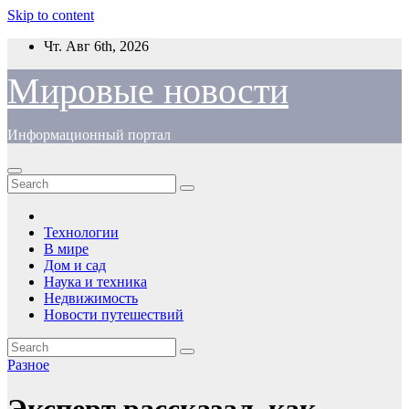
Skip to content
Чт. Авг 6th, 2026
Мировые новости
Информационный портал
Технологии
В мире
Дом и сад
Наука и техника
Недвижимость
Новости путешествий
Разное