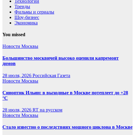
Технологии
Тренды
Фильмы и сериалы
Шоу-бизнес
Экономика
You missed
Новости Москвы
Большинство москвичей высоко оценили капремонт
домов
28 июля, 2026
Российская Газета
Новости Москвы
Синоптик Ильин: в выходные в Москве потеплеет до +28
°C
28 июля, 2026
RT на русском
Новости Москвы
Стало известно о последствиях мощного циклона в Москве