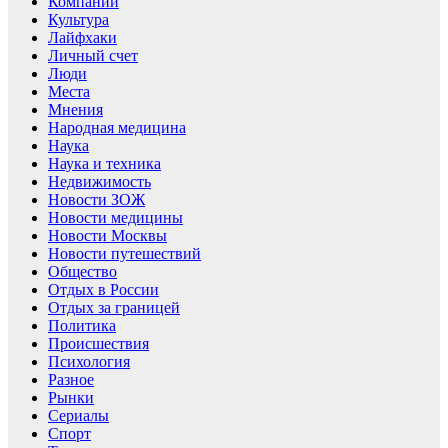
Компании
Культура
Лайфхаки
Личный счет
Люди
Места
Мнения
Народная медицина
Наука
Наука и техника
Недвижимость
Новости ЗОЖ
Новости медицины
Новости Москвы
Новости путешествий
Общество
Отдых в России
Отдых за границей
Политика
Происшествия
Психология
Разное
Рынки
Сериалы
Спорт