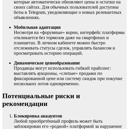
которые автоматически обновляют цены и остатки на
своих сайтах. Для обычных пользователей доступны
боты в Telegram, уведомляющие о новых релевантных
объявлениях.
Мобильная адаптация
Несмотря на «форумные» корни, интерфейс платформы
откликается без тормозов даже на смартфонах и
планшетах. В личном кабинете можно быстро
отслеживать статусы сделок, управлять балансом и
просматривать историю операций.
Динамическое ценообразование
Продавцы могут использовать гибкий прайсинг:
выставлять аукционы, «слепые» продажи по
фиксированной цене или систему скидок при покупке
нескольких лотов одновременно.
Потенциальные риски и
рекомендации
Блокировка аккаунтов
Любой приобретённый профиль может быть
заблокирован его «родной» платформой за нарушение