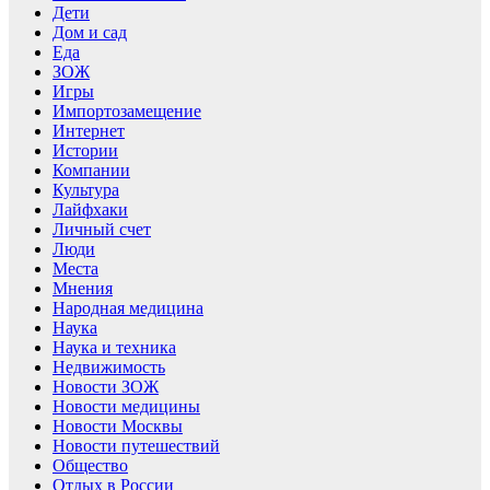
Дети
Дом и сад
Еда
ЗОЖ
Игры
Импортозамещение
Интернет
Истории
Компании
Культура
Лайфхаки
Личный счет
Люди
Места
Мнения
Народная медицина
Наука
Наука и техника
Недвижимость
Новости ЗОЖ
Новости медицины
Новости Москвы
Новости путешествий
Общество
Отдых в России