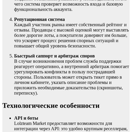
чего система проверяет возможность входа и базовую
функциональность аккаунта.
Репутационная система
Каждый участник рынка имеет собственный рейтинг и
отзывы. Продавцы с высокой оценкой могут выставлять
более дорогие лоты, а покупатели доверяют им больше,
что ускоряет процесс решения спорных ситуаций и
повышает общий уровень безопасности.
Быстрый саппорт и арбитраж споров
В случае возникновения проблем служба поддержки
реагирует оперативно, а внутренний арбитраж помогает
урегулировать конфликты в пользу пострадавшей
стороны. Пользователь может открыть тикет прямо в
личном кабинете, указать описание проблемы и
приложить необходимые доказательства (скриншоты,
переписку).
Технологические особенности
API и боты
Lolzteam Market предоставляет возможности для
интеграции через API: это удобно крупным реселлерам,