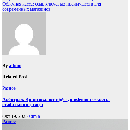
Облачная касса: семь ключевых преимуществ для
современных магазинов
By
admin
Related Post
Разное
Арбитраж Криптовалют с @cryptoslemon: секреты
стабильного дохода
Окт 19, 2025
admin
Разное