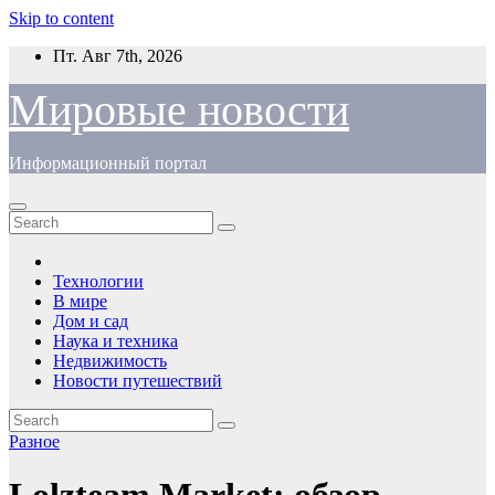
Skip to content
Пт. Авг 7th, 2026
Мировые новости
Информационный портал
Технологии
В мире
Дом и сад
Наука и техника
Недвижимость
Новости путешествий
Разное