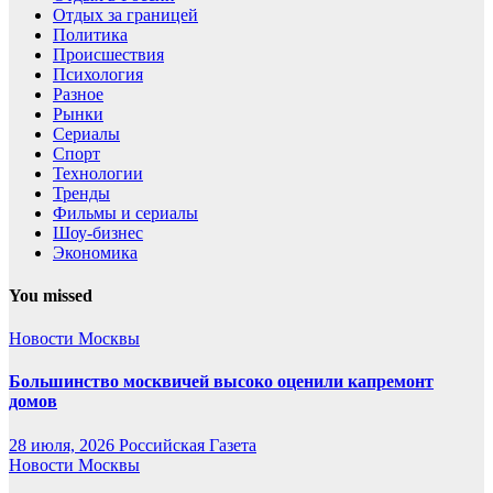
Отдых за границей
Политика
Происшествия
Психология
Разное
Рынки
Сериалы
Спорт
Технологии
Тренды
Фильмы и сериалы
Шоу-бизнес
Экономика
You missed
Новости Москвы
Большинство москвичей высоко оценили капремонт
домов
28 июля, 2026
Российская Газета
Новости Москвы