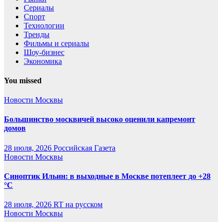
Сериалы
Спорт
Технологии
Тренды
Фильмы и сериалы
Шоу-бизнес
Экономика
You missed
Новости Москвы
Большинство москвичей высоко оценили капремонт
домов
28 июля, 2026
Российская Газета
Новости Москвы
Синоптик Ильин: в выходные в Москве потеплеет до +28
°C
28 июля, 2026
RT на русском
Новости Москвы