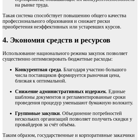
на рынке труда.
Такая система способствует повышению общего качества
профессионального образования и снижает риски
приобретения неэффективных или устаревших курсов.
4. Экономия средств и ресурсов
Использование национального режима закупок позволяет
существенно оптимизировать бюджетные расходы:
Конкурентная среда
. Благодаря участию большого
числа поставщиков формируется рыночная цена,
близкая к оптимальной.
Снижение административных издержек
. Единые
шаблоны документов и регламентированные сроки
проведения процедур уменьшают бумажную волокиту.
Групповые закупки
. Объединение потребностей
нескольких организаций позволяет получить скидки у
провайдеров за счёт объёма.
Таким образом, государственные и корпоративные заказчики