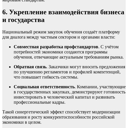
6. Укрепление взаимодействия бизнеса
и государства
Национальный режим закупок обучения создаёт платформу
для диалога между частным сектором и органами власти:
Совместная разработка профстандартов
. С учётом
потребностей экономики создаются программы
обучения, отвечающие актуальным требованиям рынка.
Обратная связь
. Заказчики могут вносить предложения
по улучшению регламентов и профилей компетенций,
что повышает гибкость системы.
Социальная ответственность
. Компании, участвующие
в государственных закупках, демонстрируют готовность
инвестировать в человеческий капитал и развивать
профессиональные кадры.
Такой синергетический эффект способствует модернизации
образования и росту конкурентоспособности российской
экономики в целом.