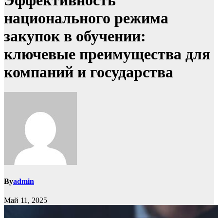
Эффективность
национального режима
закупок в обучении:
ключевые преимущества для
компаний и государства
By
admin
Май 11, 2025