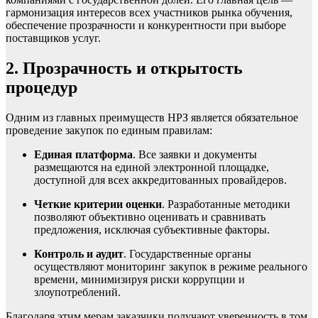
гармонизация интересов всех участников рынка обучения,
обеспечение прозрачности и конкурентности при выборе
поставщиков услуг.
2. Прозрачность и открытость
процедур
Одним из главных преимуществ НРЗ является обязательное
проведение закупок по единым правилам:
Единая платформа
. Все заявки и документы
размещаются на единой электронной площадке,
доступной для всех аккредитованных провайдеров.
Четкие критерии оценки
. Разработанные методики
позволяют объективно оценивать и сравнивать
предложения, исключая субъективные факторы.
Контроль и аудит
. Государственные органы
осуществляют мониторинг закупок в режиме реального
времени, минимизируя риски коррупции и
злоупотреблений.
Благодаря этим мерам заказчики получают уверенность в том,