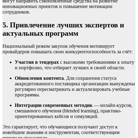
могут направить сэкономленные средства на развитие
инновационных проектов и повышение мотивации
сотрудников.
5. Привлечение лучших экспертов и
актуальных программ
Национальный режим закупок обучения мотивирует
провайдеров повышать свою конкурентоспособность за счёт:
Участия в тендерах
с высокими требованиями к опыту
и портфолио, что отбирает лучших в своей области.
Обновления контента
. Для сохранения статуса
аккредитованного поставщика организации вынуждены
регулярно пересматривать и актуализировать учебные
программы.
Интеграции современных методик
— онлайн-курсов,
смешанного обучения (blended learning), практико-
ориентированных кейсов и симуляций.
Это гарантирует, что обучающиеся получают доступ к
новейшим знаниям и инструментам, соответствующим
мировым стандартам.