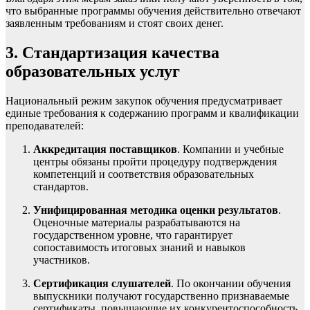
что выбранные программы обучения действительно отвечают
заявленным требованиям и стоят своих денег.
3. Стандартизация качества
образовательных услуг
Национальный режим закупок обучения предусматривает
единые требования к содержанию программ и квалификации
преподавателей:
Аккредитация поставщиков
. Компании и учебные
центры обязаны пройти процедуру подтверждения
компетенций и соответствия образовательных
стандартов.
Унифицированная методика оценки результатов
.
Оценочные материалы разрабатываются на
государственном уровне, что гарантирует
сопоставимость итоговых знаний и навыков
участников.
Сертификация слушателей
. По окончании обучения
выпускники получают государственно признаваемые
сертификаты, повышающие их конкурентоспособность