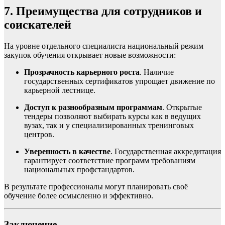
7. Преимущества для сотрудников и
соискателей
На уровне отдельного специалиста национальный режим
закупок обучения открывает новые возможности:
Прозрачность карьерного роста
. Наличие
государственных сертификатов упрощает движение по
карьерной лестнице.
Доступ к разнообразным программам
. Открытые
тендеры позволяют выбирать курсы как в ведущих
вузах, так и у специализированных тренинговых
центров.
Уверенность в качестве
. Государственная аккредитация
гарантирует соответствие программ требованиям
национальных профстандартов.
В результате профессионалы могут планировать своё
обучение более осмысленно и эффективно.
Заключение