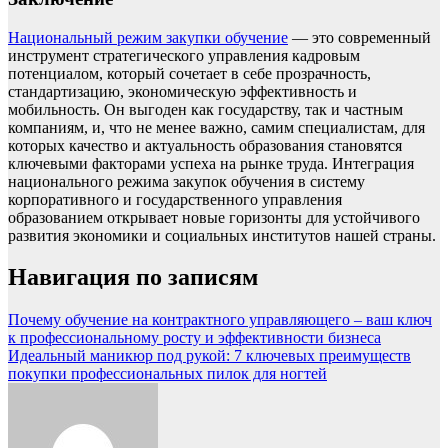
Национальный режим закупки обучение
— это современный
инструмент стратегического управления кадровым
потенциалом, который сочетает в себе прозрачность,
стандартизацию, экономическую эффективность и
мобильность. Он выгоден как государству, так и частным
компаниям, и, что не менее важно, самим специалистам, для
которых качество и актуальность образования становятся
ключевыми факторами успеха на рынке труда. Интеграция
национального режима закупок обучения в систему
корпоративного и государственного управления
образованием открывает новые горизонты для устойчивого
развития экономики и социальных институтов нашей страны.
Навигация по записям
Почему обучение на контрактного управляющего – ваш ключ
к профессиональному росту и эффективности бизнеса
Идеальный маникюр под рукой: 7 ключевых преимуществ
покупки профессиональных пилок для ногтей