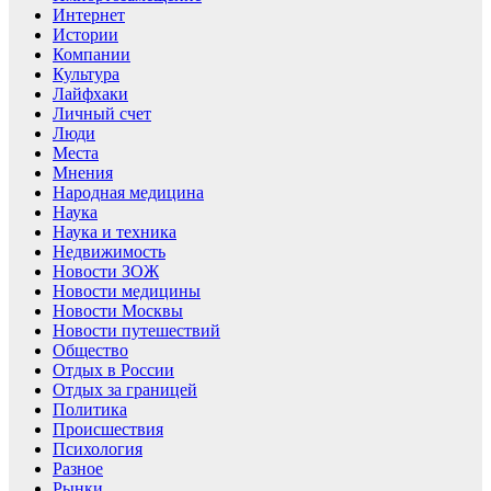
Интернет
Истории
Компании
Культура
Лайфхаки
Личный счет
Люди
Места
Мнения
Народная медицина
Наука
Наука и техника
Недвижимость
Новости ЗОЖ
Новости медицины
Новости Москвы
Новости путешествий
Общество
Отдых в России
Отдых за границей
Политика
Происшествия
Психология
Разное
Рынки