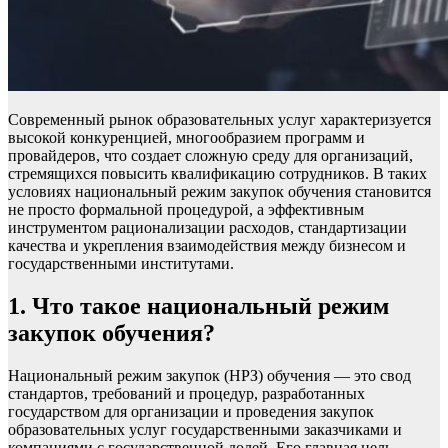
Современный рынок образовательных услуг характеризуется
высокой конкуренцией, многообразием программ и
провайдеров, что создает сложную среду для организаций,
стремящихся повысить квалификацию сотрудников. В таких
условиях национальный режим закупок обучения становится
не просто формальной процедурой, а эффективным
инструментом рационализации расходов, стандартизации
качества и укрепления взаимодействия между бизнесом и
государственными институтами.
1. Что такое национальный режим
закупок обучения?
Национальный режим закупок (НРЗ) обучения — это свод
стандартов, требований и процедур, разработанных
государством для организации и проведения закупок
образовательных услуг государственными заказчиками и
компаниями с государственной долей. Его главная цель —