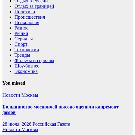
Отдых в России
Отдых за границей
Политика
Происшествия
Психология
Разное
Рынки
Сериалы
Спорт
Технологии
Тренды
Фильмы и сериалы
Шоу-бизнес
Экономика
You missed
Новости Москвы
Большинство москвичей высоко оценили капремонт
домов
28 июля, 2026
Российская Газета
Новости Москвы