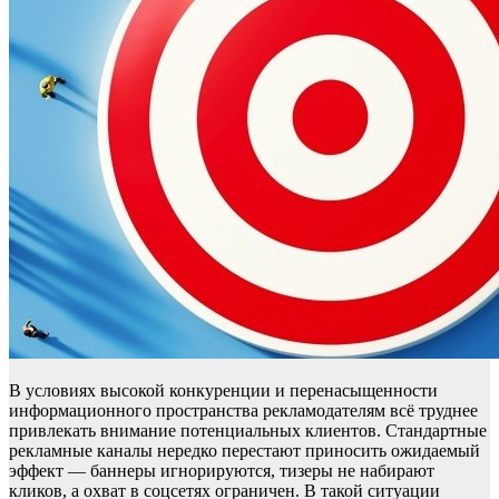
В условиях высокой конкуренции и перенасыщенности
информационного пространства рекламодателям всё труднее
привлекать внимание потенциальных клиентов. Стандартные
рекламные каналы нередко перестают приносить ожидаемый
эффект — баннеры игнорируются, тизеры не набирают
кликов, а охват в соцсетях ограничен. В такой ситуации