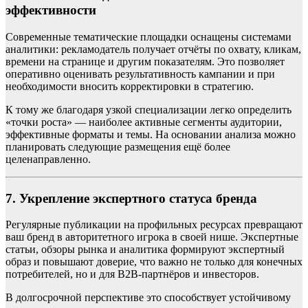
эффективности
Современные тематические площадки оснащены системами
аналитики: рекламодатель получает отчёты по охвату, кликам,
времени на странице и другим показателям. Это позволяет
оперативно оценивать результативность кампании и при
необходимости вносить корректировки в стратегию.
К тому же благодаря узкой специализации легко определить
«точки роста» — наиболее активные сегменты аудитории,
эффективные форматы и темы. На основании анализа можно
планировать следующие размещения ещё более
целенаправленно.
7. Укрепление экспертного статуса бренда
Регулярные публикации на профильных ресурсах превращают
ваш бренд в авторитетного игрока в своей нише. Экспертные
статьи, обзоры рынка и аналитика формируют экспертный
образ и повышают доверие, что важно не только для конечных
потребителей, но и для B2B-партнёров и инвесторов.
В долгосрочной перспективе это способствует устойчивому