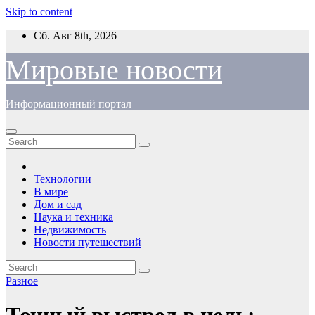
Skip to content
Сб. Авг 8th, 2026
Мировые новости
Информационный портал
Технологии
В мире
Дом и сад
Наука и техника
Недвижимость
Новости путешествий
Разное