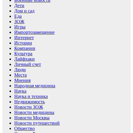
Военные новости
Дети
Дом и сад
Еда
ЗОЖ
Игры
Импортозамещение
Интернет
Истории
Компании
Культура
Лайфхаки
Личный счет
Люди
Места
Мнения
Народная медицина
Наука
Наука и техника
Недвижимость
Новости ЗОЖ
Новости медицины
Новости Москвы
Новости путешествий
Общество