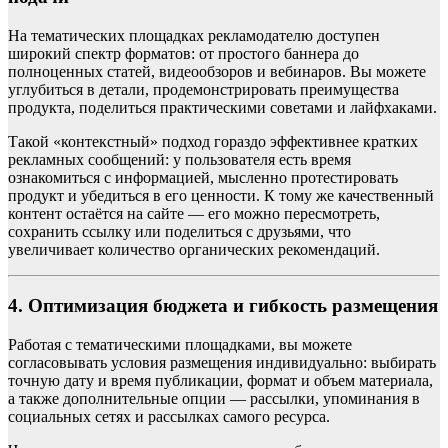
На тематических площадках рекламодателю доступен
широкий спектр форматов: от простого баннера до
полноценных статей, видеообзоров и вебинаров. Вы можете
углубиться в детали, продемонстрировать преимущества
продукта, поделиться практическими советами и лайфхаками.
Такой «контекстный» подход гораздо эффективнее кратких
рекламных сообщений: у пользователя есть время
ознакомиться с информацией, мысленно протестировать
продукт и убедиться в его ценности. К тому же качественный
контент остаётся на сайте — его можно пересмотреть,
сохранить ссылку или поделиться с друзьями, что
увеличивает количество органических рекомендаций.
4. Оптимизация бюджета и гибкость размещения
Работая с тематическими площадками, вы можете
согласовывать условия размещения индивидуально: выбирать
точную дату и время публикации, формат и объем материала,
а также дополнительные опции — рассылки, упоминания в
социальных сетях и рассылках самого ресурса.