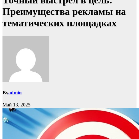
Точный выстрел в цель:
Преимущества рекламы на
тематических площадках
By
admin
Май 13, 2025