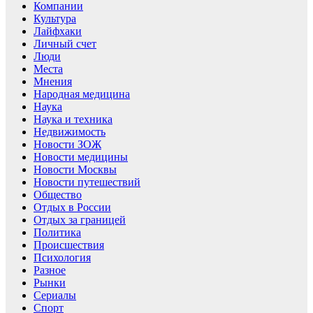
Компании
Культура
Лайфхаки
Личный счет
Люди
Места
Мнения
Народная медицина
Наука
Наука и техника
Недвижимость
Новости ЗОЖ
Новости медицины
Новости Москвы
Новости путешествий
Общество
Отдых в России
Отдых за границей
Политика
Происшествия
Психология
Разное
Рынки
Сериалы
Спорт