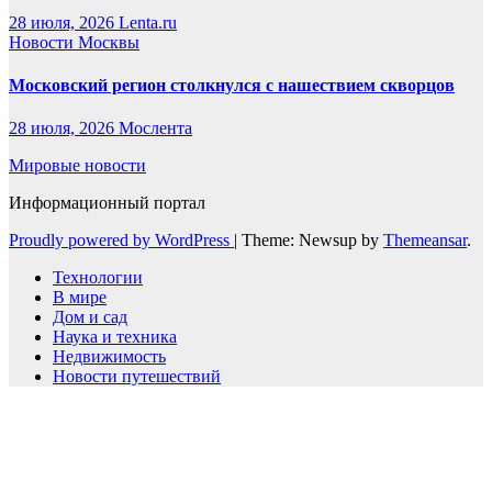
28 июля, 2026
Lenta.ru
Новости Москвы
Московский регион столкнулся с нашествием скворцов
28 июля, 2026
Мослента
Мировые новости
Информационный портал
Proudly powered by WordPress
|
Theme: Newsup by
Themeansar
.
Технологии
В мире
Дом и сад
Наука и техника
Недвижимость
Новости путешествий