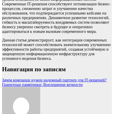
Современные IT-решения способствуют оптимизации бизнес-
процессов, снижению затрат и улучшению качества
обслуживания, что подтверждается успешными кейсами на
различных предприятиях. Динамичное развитие технологий,
гибкость и масштабируемость внедряемых систем позволяют
бизнесу уверенно смотреть в будущее и оперативно
адаптироваться к новым вызовам современного мира.
Данная статья демонстрирует, как интеграция современных
технологий может способствовать значительному улучшению
эффективности работы предприятий, создавая устойчивую и
защищенную информационную инфраструктуру для
успешного ведения бизнеса.
Навигация по записям
Зачем компании нужен надежный партнер для IT-решений?
Гранитные памятники: Воплощение вечности