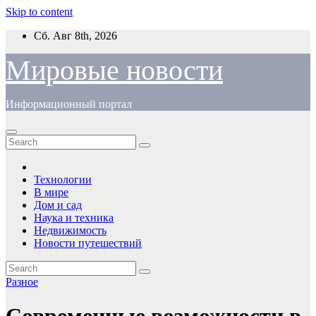
Skip to content
Сб. Авг 8th, 2026
Мировые новости
Информационный портал
Технологии
В мире
Дом и сад
Наука и техника
Недвижимость
Новости путешествий
Разное