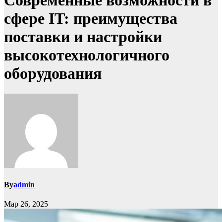
Современные возможности в
сфере IT: преимущества
поставки и настройки
высокотехнологичного
оборудования
By
admin
Мар 26, 2025