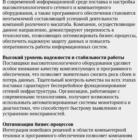
В современной информационной среде поставка и настройка
высокотехнологичного сетевого и компьютерного
оборудования, а также программного обеспечения становятся
неотъемлемой составляющей успешной деятельности
компаний различного масштаба. Компании, осуществляющие
данное направление, демонстрируют уверенность в
технологиях, позволяющих оптимизировать бизнес-процессы,
обеспечить надежную защиту данных и повысить
оперативность работы информационных систем.
Высокий уровень надежности и стабильности работы
Поставщики высокотехнологичного оборудования уделяют
особое внимание качеству комплектующих и программного
обеспечения, что позволяет значительно снизить риск сбоев и
потерь данных. Тщательный контроль качества на всех этапах
поставки гарантирует бесперебойное функционирование
сетевой инфраструктуры. Организации, работающие с
современными технологиями, получают возможность
использовать автоматизированные системы мониторинга и
диагностики, что способствует быстрому выявлению и
устранению неисправностей.
Оптимизация бизнес-процессов
Интеграция новейших решений в области компьютерной
техники и программного обеспечения позволяет компаниям