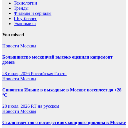
Технологии
Тренды
Фильмы и сериалы
Шоу-бизнес
Экономика
You missed
Новости Москвы
Большинство москвичей высоко оценили капремонт
домов
28 июля, 2026
Российская Газета
Новости Москвы
Синоптик Ильин: в выходные в Москве потеплеет до +28
°C
28 июля, 2026
RT на русском
Новости Москвы
Стало известно о последствиях мощного циклона в Москве