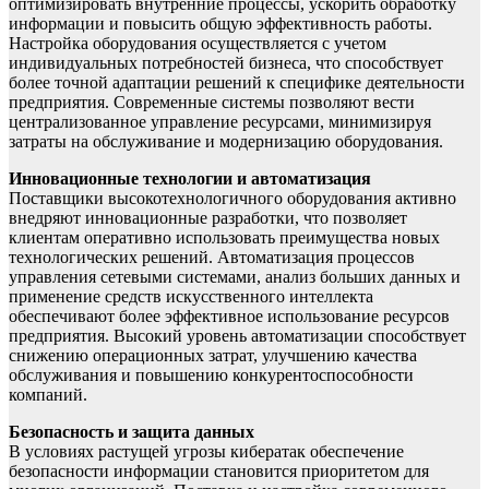
оптимизировать внутренние процессы, ускорить обработку
информации и повысить общую эффективность работы.
Настройка оборудования осуществляется с учетом
индивидуальных потребностей бизнеса, что способствует
более точной адаптации решений к специфике деятельности
предприятия. Современные системы позволяют вести
централизованное управление ресурсами, минимизируя
затраты на обслуживание и модернизацию оборудования.
Инновационные технологии и автоматизация
Поставщики высокотехнологичного оборудования активно
внедряют инновационные разработки, что позволяет
клиентам оперативно использовать преимущества новых
технологических решений. Автоматизация процессов
управления сетевыми системами, анализ больших данных и
применение средств искусственного интеллекта
обеспечивают более эффективное использование ресурсов
предприятия. Высокий уровень автоматизации способствует
снижению операционных затрат, улучшению качества
обслуживания и повышению конкурентоспособности
компаний.
Безопасность и защита данных
В условиях растущей угрозы кибератак обеспечение
безопасности информации становится приоритетом для