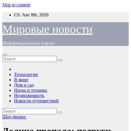
Skip to content
Сб. Авг 8th, 2026
Мировые новости
Информационный портал
Технологии
В мире
Дом и сад
Наука и техника
Недвижимость
Новости путешествий
Шоу-бизнес