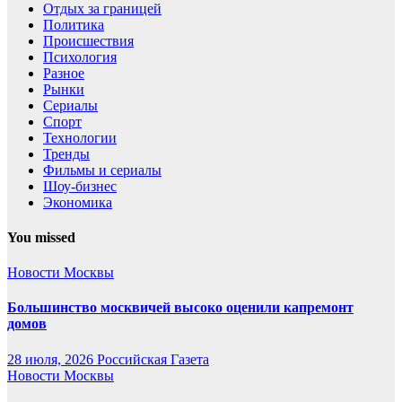
Отдых за границей
Политика
Происшествия
Психология
Разное
Рынки
Сериалы
Спорт
Технологии
Тренды
Фильмы и сериалы
Шоу-бизнес
Экономика
You missed
Новости Москвы
Большинство москвичей высоко оценили капремонт
домов
28 июля, 2026
Российская Газета
Новости Москвы