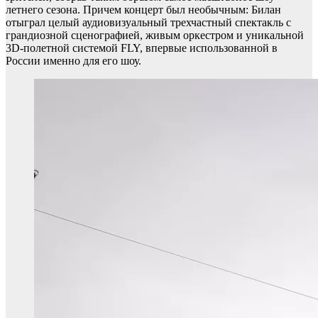
летнего сезона. Причем концерт был необычным: Билан
отыграл целый аудиовизуальный трехчастный спектакль с
грандиозной сценографией, живым оркестром и уникальной
3D-полетной системой FLY, впервые использованной в
России именно для его шоу.