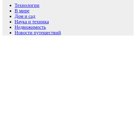
Технологии
В мире
Дом и сад
Наука и техника
Недвижимость
Новости путешествий