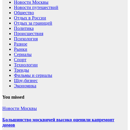
Новости Москвы
Новости путешествий
Общество
Отдых в России
Отдых за границей
Политика
Происшествия
Психология
Разное
Рынки
Сериалы
Спорт
Технологии
Тренды
Фильмы и сериалы
Шоу-бизнес
Экономика
You missed
Новости Москвы
Большинство москвичей высоко оценили капремонт
домов