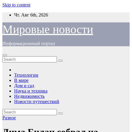
Skip to content
Чт. Авг 6th, 2026
Мировые новости
Информационный портал
Технологии
В мире
Дом и сад
Наука и техника
Недвижимость
Новости путешествий
Разное