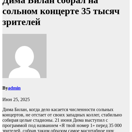
Дима Билан собрал на
сольном концерте 35 тысяч
зрителей
By
admin
Июн 25, 2025
Дима Билан, когда дело касается численности сольных
концертов, не отстает от своих западных коллег, стабильно
собирая целые стадионы. 21 июня Дима выступил с
программой под названием «Я твой номер 1» перед 35 000
зрителей, собрав таким образом самое масштабное шоу