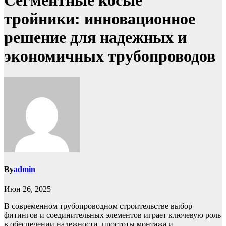
Сегментные косые
тройники: инновационное
решение для надежных и
экономичных трубопроводов
By
admin
Июн 26, 2025
В современном трубопроводном строительстве выбор
фитингов и соединительных элементов играет ключевую роль
в обеспечении надежности, простоты монтажа и