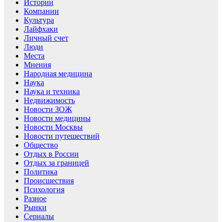
Истории
Компании
Культура
Лайфхаки
Личный счет
Люди
Места
Мнения
Народная медицина
Наука
Наука и техника
Недвижимость
Новости ЗОЖ
Новости медицины
Новости Москвы
Новости путешествий
Общество
Отдых в России
Отдых за границей
Политика
Происшествия
Психология
Разное
Рынки
Сериалы