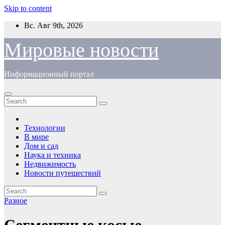
Skip to content
Вс. Авг 9th, 2026
Мировые новости
Информационный портал
Технологии
В мире
Дом и сад
Наука и техника
Недвижимость
Новости путешествий
Разное