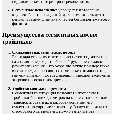
гидравлические потери при переходе потока.
Сегментное исполнение:
упрощает изготовление
крупногабаритных изделий, дает возможность делать
ремонт и замену отдельных частей без демонтажа всего
фитинга.
Преимущества сегментных косых
тройников
Снижение гидравлических потерь
Благодаря угловому ответвлению поток жидкости или
газа плавно переходит в боковой рукав, не создавая
резких завихрений. Это особенно важно при перекачке
вязких сред и агрессивных химических компонентов,
где минимизация потерь давления позволяет экономить
энергию насосов и компрессоров.
Удобство монтажа и ремонта
Сегментная конструкция позволяет изготавливать
тройники больших диаметров на месте установки или
транспортировать их в разобранном виде, что
существенно упрощает логистику. В случае выхода из
строя одного сегмента его можно заменить без