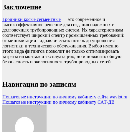
Заключение
Тройники косые сегментные
— это современное и
высокоэффективное решение для создания надежных и
долговечных трубопроводных систем. Их характеристикам
соответствует широкий спектр промышленных требований:
от минимизации гидравлических потерь до упрощения
логистики и технического обслуживания. Выбор именно
этого вида фитингов позволит не только оптимизировать
затраты на монтаж и эксплуатацию, но и повысить общую
безопасность и экологичность трубопроводных сетей.
Навигация по записям
Пошаговые инструкции по личному кабинету сайта waviot.ru
Пошаговые инструкции по личному кабинету САТ-ДВ