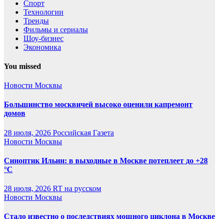
Спорт
Технологии
Тренды
Фильмы и сериалы
Шоу-бизнес
Экономика
You missed
Новости Москвы
Большинство москвичей высоко оценили капремонт
домов
28 июля, 2026
Российская Газета
Новости Москвы
Синоптик Ильин: в выходные в Москве потеплеет до +28
°C
28 июля, 2026
RT на русском
Новости Москвы
Стало известно о последствиях мощного циклона в Москве