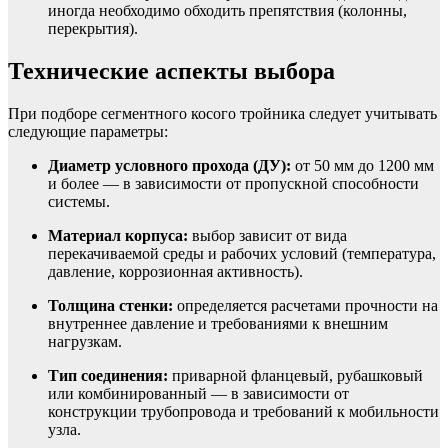
иногда необходимо обходить препятствия (колонны,
перекрытия).
Технические аспекты выбора
При подборе сегментного косого тройника следует учитывать
следующие параметры:
Диаметр условного прохода (ДУ):
от 50 мм до 1200 мм
и более — в зависимости от пропускной способности
системы.
Материал корпуса:
выбор зависит от вида
перекачиваемой среды и рабочих условий (температура,
давление, коррозионная активность).
Толщина стенки:
определяется расчетами прочности на
внутреннее давление и требованиями к внешним
нагрузкам.
Тип соединения:
приварной фланцевый, рубашковый
или комбинированный — в зависимости от
конструкции трубопровода и требований к мобильности
узла.