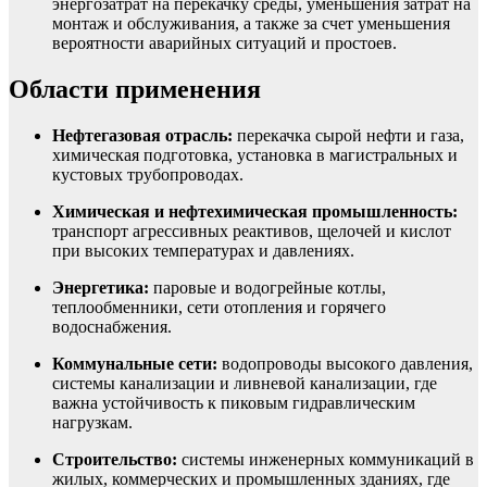
энергозатрат на перекачку среды, уменьшения затрат на
монтаж и обслуживания, а также за счет уменьшения
вероятности аварийных ситуаций и простоев.
Области применения
Нефтегазовая отрасль:
перекачка сырой нефти и газа,
химическая подготовка, установка в магистральных и
кустовых трубопроводах.
Химическая и нефтехимическая промышленность:
транспорт агрессивных реактивов, щелочей и кислот
при высоких температурах и давлениях.
Энергетика:
паровые и водогрейные котлы,
теплообменники, сети отопления и горячего
водоснабжения.
Коммунальные сети:
водопроводы высокого давления,
системы канализации и ливневой канализации, где
важна устойчивость к пиковым гидравлическим
нагрузкам.
Строительство:
системы инженерных коммуникаций в
жилых, коммерческих и промышленных зданиях, где