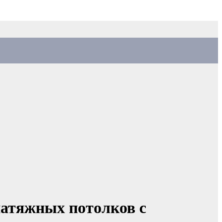
атяжных потолков с