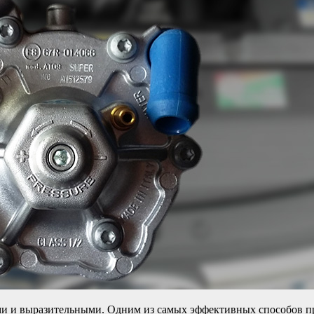
и и выразительными. Одним из самых эффективных способов пр