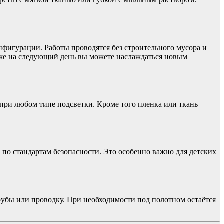
нфигурации. Работы проводятся без строительного мусора и
 Уже на следующий день вы можете наслаждаться новым
ри любом типе подсветки. Кроме того пленка или ткань
по стандартам безопасности. Это особенно важно для детских
убы или проводку. При необходимости под полотном остаётся