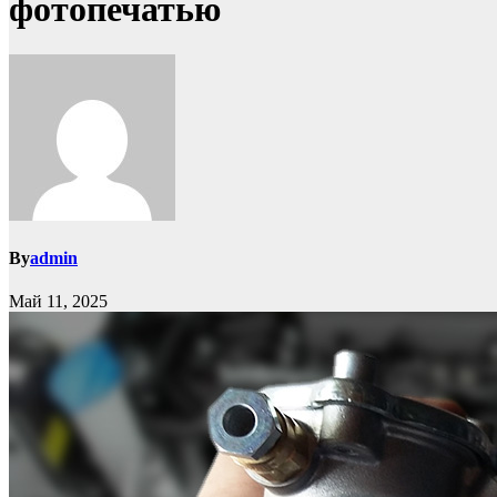
фотопечатью
By
admin
Май 11, 2025