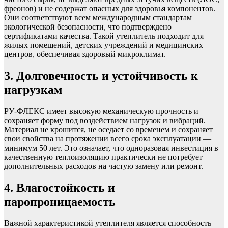
фреонов) и не содержат опасных для здоровья компонентов.
Они соответствуют всем международным стандартам
экологической безопасности, что подтверждено
сертификатами качества. Такой утеплитель подходит для
жилых помещений, детских учреждений и медицинских
центров, обеспечивая здоровый микроклимат.
3. Долговечность и устойчивость к
нагрузкам
РУ‑ФЛЕКС имеет высокую механическую прочность и
сохраняет форму под воздействием нагрузок и вибраций.
Материал не крошится, не оседает со временем и сохраняет
свои свойства на протяжении всего срока эксплуатации —
минимум 50 лет. Это означает, что одноразовая инвестиция в
качественную теплоизоляцию практически не потребует
дополнительных расходов на частую замену или ремонт.
4. Влагостойкость и
паропроницаемость
Важной характеристикой утеплителя является способность