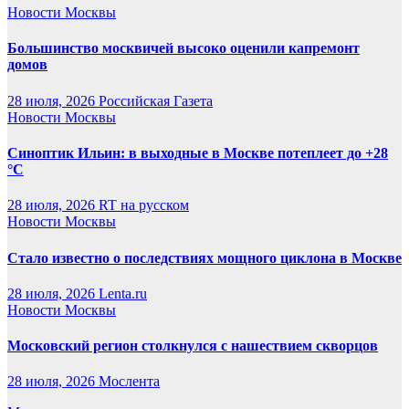
Новости Москвы
Большинство москвичей высоко оценили капремонт
домов
28 июля, 2026
Российская Газета
Новости Москвы
Синоптик Ильин: в выходные в Москве потеплеет до +28
°C
28 июля, 2026
RT на русском
Новости Москвы
Стало известно о последствиях мощного циклона в Москве
28 июля, 2026
Lenta.ru
Новости Москвы
Московский регион столкнулся с нашествием скворцов
28 июля, 2026
Мослента