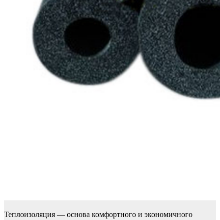
Теплоизоляция — основа комфортного и экономичного