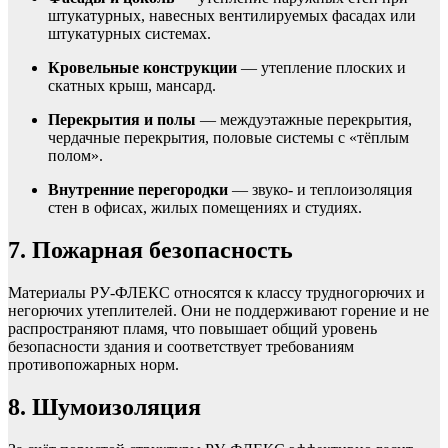
штукатурных, навесных вентилируемых фасадах или
штукатурных системах.
Кровельные конструкции
— утепление плоских и
скатных крыш, мансард.
Перекрытия и полы
— междуэтажные перекрытия,
чердачные перекрытия, половые системы с «тёплым
полом».
Внутренние перегородки
— звуко- и теплоизоляция
стен в офисах, жилых помещениях и студиях.
7. Пожарная безопасность
Материалы РУ‑ФЛЕКС относятся к классу трудногорючих и
негорючих утеплителей. Они не поддерживают горение и не
распространяют пламя, что повышает общий уровень
безопасности здания и соответствует требованиям
противопожарных норм.
8. Шумоизоляция