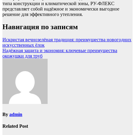
типа конструкции и климатической зоны, РУ‑ФЛЕКС
представляет собой надёжное и экономически выгодное
решение для эффективного утепления.
Навигация по записям
Искристая вечнозелёная традиция: преимущества новогодних
искусственных ёлок
Надёжная защита и экономия: ключевые преимущества
окожушки для труб
By
admin
Related Post