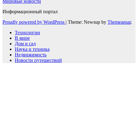
Мировые новости
Информационный портал
Proudly powered by WordPress
|
Theme: Newsup by
Themeansar
.
Технологии
В мире
Дом и сад
Наука и техника
Недвижимость
Новости путешествий