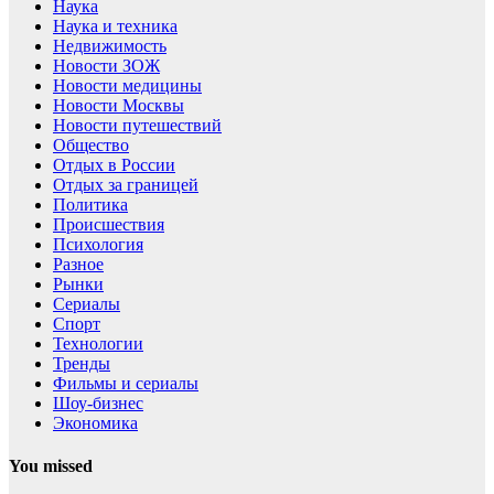
Наука
Наука и техника
Недвижимость
Новости ЗОЖ
Новости медицины
Новости Москвы
Новости путешествий
Общество
Отдых в России
Отдых за границей
Политика
Происшествия
Психология
Разное
Рынки
Сериалы
Спорт
Технологии
Тренды
Фильмы и сериалы
Шоу-бизнес
Экономика
You missed