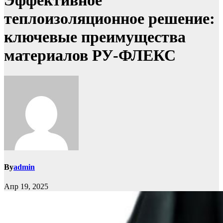
Эффективное
теплоизоляционное решение:
ключевые преимущества
материалов РУ‑ФЛЕКС
By
admin
Апр 19, 2025