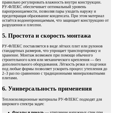
правильно регулировать влажность внутри конструкции.
РУ‑ФЛЕКС обеспечивает оптимальный уровень
паропроницаемости, позволяя пары уходить наружу и
предотвращая образование конденсата. При этом материал
остаётся водонепроницаемым, что защищает конструкцию от
разрушения и плесени.
5. Простота и скорость монтажа
РУ‑ФЛЕКС поставляется в виде лёгких плит или рулонов
стандартных размеров, что упрощает транспортировку и
хранение. Монтаж возможен при помощи обычного
строительного клея или механического крепления — без
дополнительного оборудования. Лёгкость резки и подгонки
под любые формы позволяет ускорить процесс утепления до
2–3 раз по сравнению с традиционными минераловатными
плитами.
6. Универсальность применения
Теплоизоляционные материалы РУ‑ФЛЕКС подходят для
широкого спектра задач:
Фасады и цоколь
— утепление наружных стен при