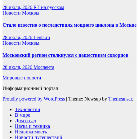
28 июля, 2026
RT на русском
Новости Москвы
Стало известно о последствиях мощного циклона в Москве
28 июля, 2026
Lenta.ru
Новости Москвы
Московский регион столкнулся с нашествием скворцов
28 июля, 2026
Мослента
Мировые новости
Информационный портал
Proudly powered by WordPress
|
Theme: Newsup by
Themeansar
.
Технологии
В мире
Дом и сад
Наука и техника
Недвижимость
Новости путешествий