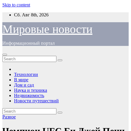
Skip to content
Сб. Авг 8th, 2026
Мировые новости
Информационный портал
Технологии
В мире
Дом и сад
Наука и техника
Недвижимость
Новости путешествий
Разное