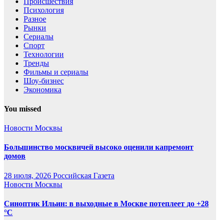
Происшествия
Психология
Разное
Рынки
Сериалы
Спорт
Технологии
Тренды
Фильмы и сериалы
Шоу-бизнес
Экономика
You missed
Новости Москвы
Большинство москвичей высоко оценили капремонт
домов
28 июля, 2026
Российская Газета
Новости Москвы
Синоптик Ильин: в выходные в Москве потеплеет до +28
°C