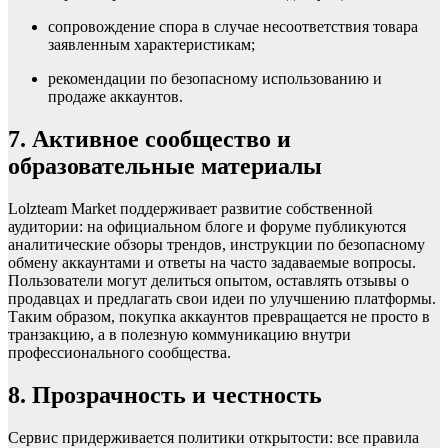
сопровождение спора в случае несоответствия товара
заявленным характеристикам;
рекомендации по безопасному использованию и
продаже аккаунтов.
7. Активное сообщество и
образовательные материалы
Lolzteam Market поддерживает развитие собственной
аудитории: на официальном блоге и форуме публикуются
аналитические обзоры трендов, инструкции по безопасному
обмену аккаунтами и ответы на часто задаваемые вопросы.
Пользователи могут делиться опытом, оставлять отзывы о
продавцах и предлагать свои идеи по улучшению платформы.
Таким образом, покупка аккаунтов превращается не просто в
транзакцию, а в полезную коммуникацию внутри
профессионального сообщества.
8. Прозрачность и честность
Сервис придерживается политики открытости: все правила