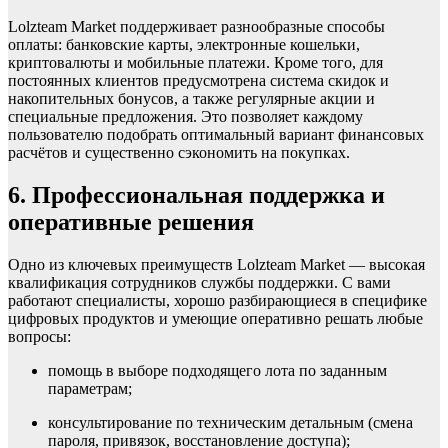
Lolzteam Market поддерживает разнообразные способы
оплаты: банковские карты, электронные кошельки,
криптовалюты и мобильные платежи. Кроме того, для
постоянных клиентов предусмотрена система скидок и
накопительных бонусов, а также регулярные акции и
специальные предложения. Это позволяет каждому
пользователю подобрать оптимальный вариант финансовых
расчётов и существенно сэкономить на покупках.
6. Профессиональная поддержка и
оперативные решения
Одно из ключевых преимуществ Lolzteam Market — высокая
квалификация сотрудников службы поддержки. С вами
работают специалисты, хорошо разбирающиеся в специфике
цифровых продуктов и умеющие оперативно решать любые
вопросы:
помощь в выборе подходящего лота по заданным
параметрам;
консультирование по техническим детальным (смена
пароля, привязок, восстановление доступа);