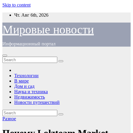
Skip to content
Чт. Авг 6th, 2026
Мировые новости
Информационный портал
Технологии
В мире
Дом и сад
Наука и техника
Недвижимость
Новости путешествий
Разное