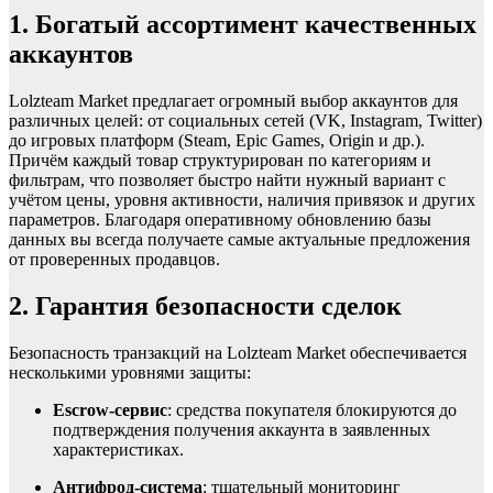
1. Богатый ассортимент качественных
аккаунтов
Lolzteam Market предлагает огромный выбор аккаунтов для
различных целей: от социальных сетей (VK, Instagram, Twitter)
до игровых платформ (Steam, Epic Games, Origin и др.).
Причём каждый товар структурирован по категориям и
фильтрам, что позволяет быстро найти нужный вариант с
учётом цены, уровня активности, наличия привязок и других
параметров. Благодаря оперативному обновлению базы
данных вы всегда получаете самые актуальные предложения
от проверенных продавцов.
2. Гарантия безопасности сделок
Безопасность транзакций на Lolzteam Market обеспечивается
несколькими уровнями защиты:
Escrow-сервис
: средства покупателя блокируются до
подтверждения получения аккаунта в заявленных
характеристиках.
Антифрод-система
: тщательный мониторинг