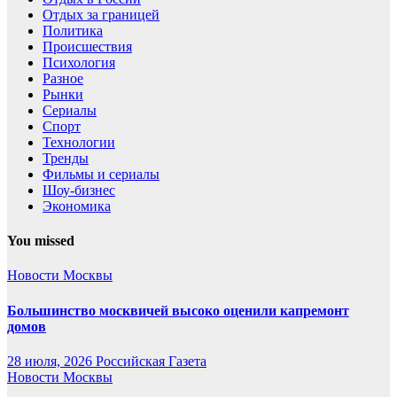
Отдых за границей
Политика
Происшествия
Психология
Разное
Рынки
Сериалы
Спорт
Технологии
Тренды
Фильмы и сериалы
Шоу-бизнес
Экономика
You missed
Новости Москвы
Большинство москвичей высоко оценили капремонт
домов
28 июля, 2026
Российская Газета
Новости Москвы