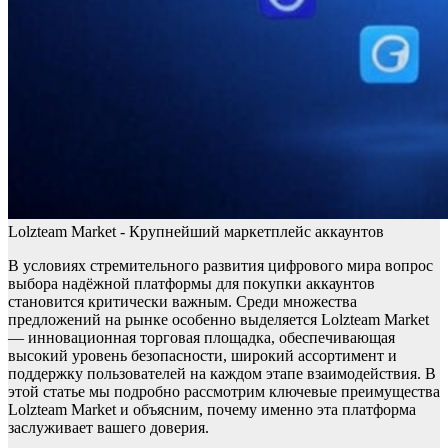
Lolzteam Market - Крупнейший маркетплейс аккаунтов
В условиях стремительного развития цифрового мира вопрос
выбора надёжной платформы для покупки аккаунтов
становится критически важным. Среди множества
предложений на рынке особенно выделяется Lolzteam Market
— инновационная торговая площадка, обеспечивающая
высокий уровень безопасности, широкий ассортимент и
поддержку пользователей на каждом этапе взаимодействия. В
этой статье мы подробно рассмотрим ключевые преимущества
Lolzteam Market и объясним, почему именно эта платформа
заслуживает вашего доверия.