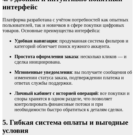
интерфейс
Платформа разработана с учётом потребностей как опытных
пользователей, так и новичков в сфере покупки цифровых
товаров. Основные преимущества интерфейса:
Удобная навигация
: продуманная система фильтров и
категорий облегчает поиск нужного аккаунта.
Простота оформления заказа
: несколько кликов — и
сделка инициирована.
Мгновенные уведомления
: вы получаете сообщения об
изменении статуса заказа, подтверждении платежа и
ответах службы поддержки.
Личный кабинет с историей операций
: все покупки и
споры хранятся в одном разделе, что позволяет
контролировать финансовые потоки и при
необходимости быстро обратиться к деталям сделки.
5. Гибкая система оплаты и выгодные
условия