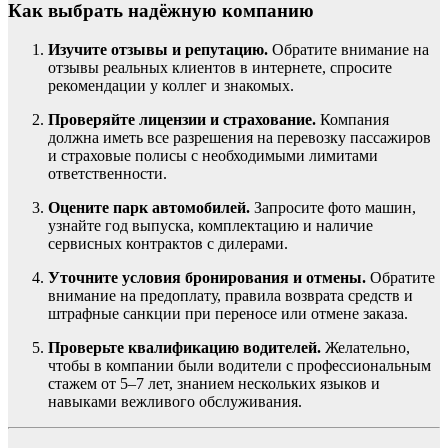
Как выбрать надёжную компанию
Изучите отзывы и репутацию.
Обратите внимание на
отзывы реальных клиентов в интернете, спросите
рекомендации у коллег и знакомых.
Проверяйте лицензии и страхование.
Компания
должна иметь все разрешения на перевозку пассажиров
и страховые полисы с необходимыми лимитами
ответственности.
Оцените парк автомобилей.
Запросите фото машин,
узнайте год выпуска, комплектацию и наличие
сервисных контрактов с дилерами.
Уточните условия бронирования и отмены.
Обратите
внимание на предоплату, правила возврата средств и
штрафные санкции при переносе или отмене заказа.
Проверьте квалификацию водителей.
Желательно,
чтобы в компании были водители с профессиональным
стажем от 5–7 лет, знанием нескольких языков и
навыками вежливого обслуживания.