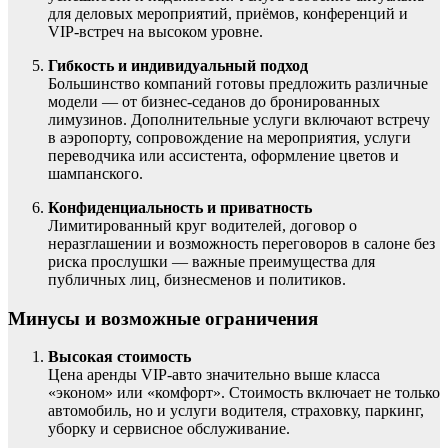
для деловых мероприятий, приёмов, конференций и
VIP-встреч на высоком уровне.
Гибкость и индивидуальный подход
Большинство компаний готовы предложить различные
модели — от бизнес-седанов до бронированных
лимузинов. Дополнительные услуги включают встречу
в аэропорту, сопровождение на мероприятия, услуги
переводчика или ассистента, оформление цветов и
шампанского.
Конфиденциальность и приватность
Лимитированный круг водителей, договор о
неразглашении и возможность переговоров в салоне без
риска прослушки — важные преимущества для
публичных лиц, бизнесменов и политиков.
Минусы и возможные ограничения
Высокая стоимость
Цена аренды VIP-авто значительно выше класса
«эконом» или «комфорт». Стоимость включает не только
автомобиль, но и услуги водителя, страховку, паркинг,
уборку и сервисное обслуживание.