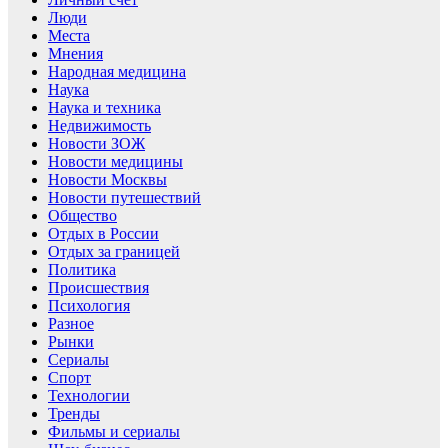
Люди
Места
Мнения
Народная медицина
Наука
Наука и техника
Недвижимость
Новости ЗОЖ
Новости медицины
Новости Москвы
Новости путешествий
Общество
Отдых в России
Отдых за границей
Политика
Происшествия
Психология
Разное
Рынки
Сериалы
Спорт
Технологии
Тренды
Фильмы и сериалы