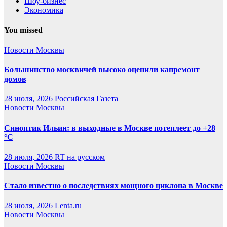
Шоу-бизнес
Экономика
You missed
Новости Москвы
Большинство москвичей высоко оценили капремонт
домов
28 июля, 2026
Российская Газета
Новости Москвы
Синоптик Ильин: в выходные в Москве потеплеет до +28
°C
28 июля, 2026
RT на русском
Новости Москвы
Стало известно о последствиях мощного циклона в Москве
28 июля, 2026
Lenta.ru
Новости Москвы