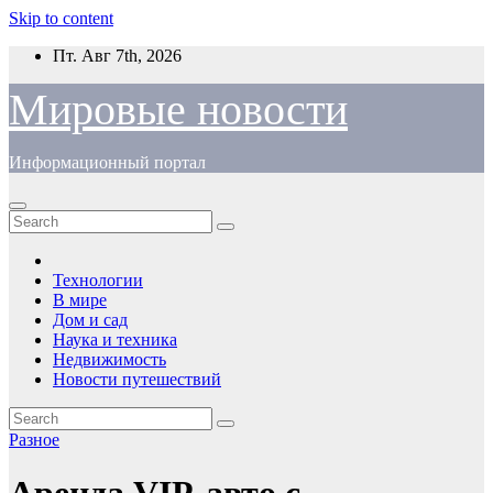
Skip to content
Пт. Авг 7th, 2026
Мировые новости
Информационный портал
Технологии
В мире
Дом и сад
Наука и техника
Недвижимость
Новости путешествий
Разное