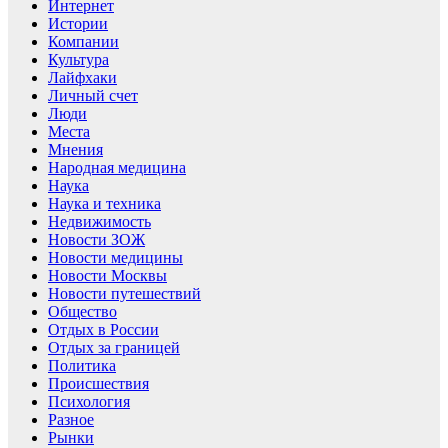
Интернет
Истории
Компании
Культура
Лайфхаки
Личный счет
Люди
Места
Мнения
Народная медицина
Наука
Наука и техника
Недвижимость
Новости ЗОЖ
Новости медицины
Новости Москвы
Новости путешествий
Общество
Отдых в России
Отдых за границей
Политика
Происшествия
Психология
Разное
Рынки