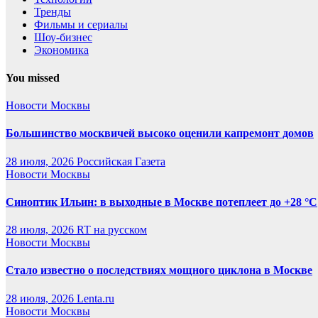
Тренды
Фильмы и сериалы
Шоу-бизнес
Экономика
You missed
Новости Москвы
Большинство москвичей высоко оценили капремонт домов
28 июля, 2026
Российская Газета
Новости Москвы
Синоптик Ильин: в выходные в Москве потеплеет до +28 °C
28 июля, 2026
RT на русском
Новости Москвы
Стало известно о последствиях мощного циклона в Москве
28 июля, 2026
Lenta.ru
Новости Москвы