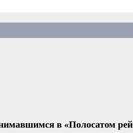
снимавшимся в «Полосатом рей