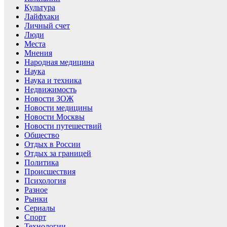
Культура
Лайфхаки
Личный счет
Люди
Места
Мнения
Народная медицина
Наука
Наука и техника
Недвижимость
Новости ЗОЖ
Новости медицины
Новости Москвы
Новости путешествий
Общество
Отдых в России
Отдых за границей
Политика
Происшествия
Психология
Разное
Рынки
Сериалы
Спорт
Технологии