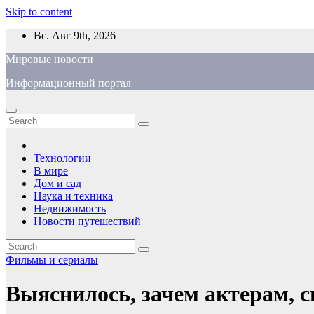
Skip to content
Вс. Авг 9th, 2026
Мировые новости
Информационный портал
Технологии
В мире
Дом и сад
Наука и техника
Недвижимость
Новости путешествий
Фильмы и сериалы
Выяснилось, зачем актерам, 