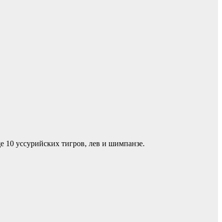
е 10 уссурийских тигров, лев и шимпанзе.