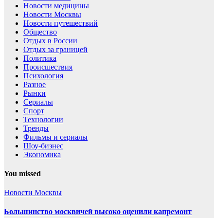
Новости медицины
Новости Москвы
Новости путешествий
Общество
Отдых в России
Отдых за границей
Политика
Происшествия
Психология
Разное
Рынки
Сериалы
Спорт
Технологии
Тренды
Фильмы и сериалы
Шоу-бизнес
Экономика
You missed
Новости Москвы
Большинство москвичей высоко оценили капремонт