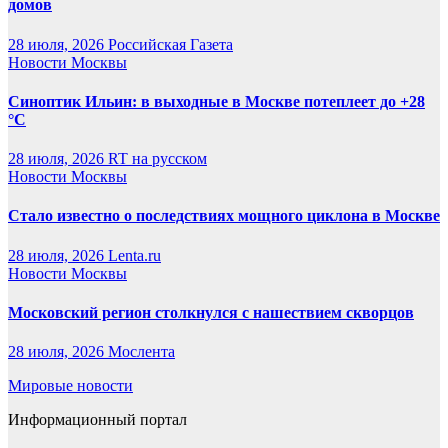
домов
28 июля, 2026
Российская Газета
Новости Москвы
Синоптик Ильин: в выходные в Москве потеплеет до +28
°C
28 июля, 2026
RT на русском
Новости Москвы
Стало известно о последствиях мощного циклона в Москве
28 июля, 2026
Lenta.ru
Новости Москвы
Московский регион столкнулся с нашествием скворцов
28 июля, 2026
Мослента
Мировые новости
Информационный портал