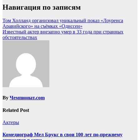
Навигация по записям
Том Холланд организовал уникальный показ «Лоуренса
Аравийского» на съёмках «Одиссеи»
Известный актер внезапно умер в 33 года при странных
обстоятельствах
By
Чемпионат.com
Related Post
Актеры
Комедиограф Мел Брукс в свои 100 лет по-прежнему