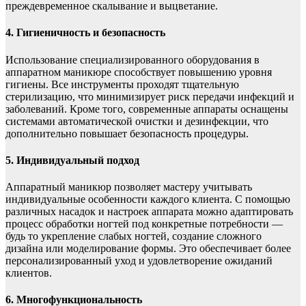
преждевременное скалывание и выцветание.
4. Гигиеничность и безопасность
Использование специализированного оборудования в
аппаратном маникюре способствует повышению уровня
гигиены. Все инструменты проходят тщательную
стерилизацию, что минимизирует риск передачи инфекций и
заболеваний. Кроме того, современные аппараты оснащены
системами автоматической очистки и дезинфекции, что
дополнительно повышает безопасность процедуры.
5. Индивидуальный подход
Аппаратный маникюр позволяет мастеру учитывать
индивидуальные особенности каждого клиента. С помощью
различных насадок и настроек аппарата можно адаптировать
процесс обработки ногтей под конкретные потребности —
будь то укрепление слабых ногтей, создание сложного
дизайна или моделирование формы. Это обеспечивает более
персонализированный уход и удовлетворение ожиданий
клиентов.
6. Многофункциональность