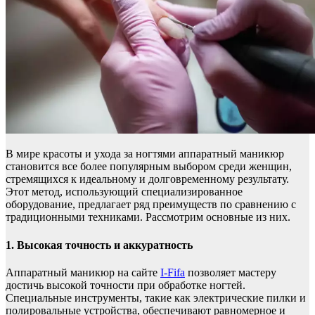
В мире красоты и ухода за ногтями аппаратный маникюр
становится все более популярным выбором среди женщин,
стремящихся к идеальному и долговременному результату.
Этот метод, использующий специализированное
оборудование, предлагает ряд преимуществ по сравнению с
традиционными техниками. Рассмотрим основные из них.
1. Высокая точность и аккуратность
Аппаратный маникюр на сайте
I-Fifa
позволяет мастеру
достичь высокой точности при обработке ногтей.
Специальные инструменты, такие как электрические пилки и
полировальные устройства, обеспечивают равномерное и