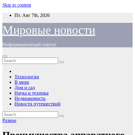
Skip to content
Пт. Авг 7th, 2026
Мировые новости
Информационный портал
Технологии
В мире
Дом и сад
Наука и техника
Недвижимость
Новости путешествий
Разное