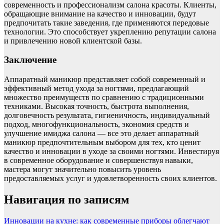
современность и профессионализм салона красоты. Клиенты,
обращающие внимание на качество и инновации, будут
предпочитать такие заведения, где применяются передовые
технологии. Это способствует укреплению репутации салона
и привлечению новой клиентской базы.
Заключение
Аппаратный маникюр представляет собой современный и
эффективный метод ухода за ногтями, предлагающий
множество преимуществ по сравнению с традиционными
техниками. Высокая точность, быстрота выполнения,
долговечность результата, гигиеничность, индивидуальный
подход, многофункциональность, экономия средств и
улучшение имиджа салона — все это делает аппаратный
маникюр предпочтительным выбором для тех, кто ценит
качество и инновации в уходе за своими ногтями. Инвестируя
в современное оборудование и совершенствуя навыки,
мастера могут значительно повысить уровень
предоставляемых услуг и удовлетворенность своих клиентов.
Навигация по записям
Инновации на кухне: как современные приборы облегчают