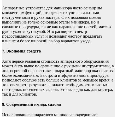
Аппаратные устройства для маникюра часто оснащены
множеством функций, что делает их универсальными
инструментами в руках мастера. С их помощью можно
выполнять не только основные этапы маникюра, но и
сложные процедуры, такие как наращивание ногтей, массаж
рук и уход за кутикулой. Это расширяет спектр
предоставляемых услуг и позволяет мастеру предлагать
клиентам более широкий выбор вариантов ухода.
7. Экономия средств
Хотя первоначальная стоимость аппаратного оборудования
может быть выше по сравнению с ручными инструментами, в
долгосрочной перспективе аппаратный маникюр оказывается
более экономичным. Быстрота и эффективность процедуры
позволяют обслуживать больше клиентов за меньшее время, а
долговечность результата снижает необходимость в частых
повторных посещениях салона. Это выгодно как для мастера,
так и для клиентов.
8. Современный имидж салона
Использование аппаратного маникюра подчеркивает