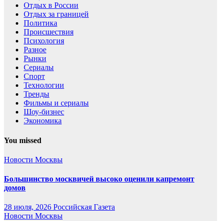
Отдых в России
Отдых за границей
Политика
Происшествия
Психология
Разное
Рынки
Сериалы
Спорт
Технологии
Тренды
Фильмы и сериалы
Шоу-бизнес
Экономика
You missed
Новости Москвы
Большинство москвичей высоко оценили капремонт
домов
28 июля, 2026
Российская Газета
Новости Москвы