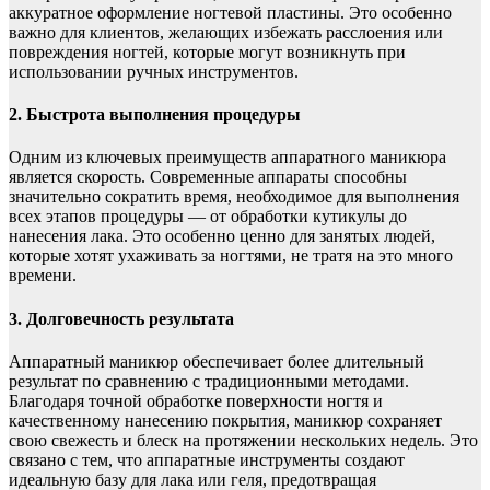
аккуратное оформление ногтевой пластины. Это особенно
важно для клиентов, желающих избежать расслоения или
повреждения ногтей, которые могут возникнуть при
использовании ручных инструментов.
2. Быстрота выполнения процедуры
Одним из ключевых преимуществ аппаратного маникюра
является скорость. Современные аппараты способны
значительно сократить время, необходимое для выполнения
всех этапов процедуры — от обработки кутикулы до
нанесения лака. Это особенно ценно для занятых людей,
которые хотят ухаживать за ногтями, не тратя на это много
времени.
3. Долговечность результата
Аппаратный маникюр обеспечивает более длительный
результат по сравнению с традиционными методами.
Благодаря точной обработке поверхности ногтя и
качественному нанесению покрытия, маникюр сохраняет
свою свежесть и блеск на протяжении нескольких недель. Это
связано с тем, что аппаратные инструменты создают
идеальную базу для лака или геля, предотвращая