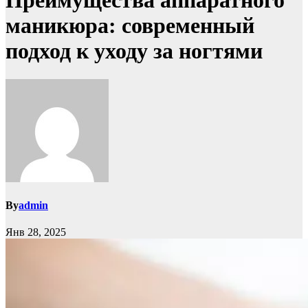
Преимущества аппаратного
маникюра: современный
подход к уходу за ногтями
By
admin
Янв 28, 2025