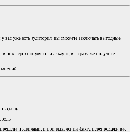
 у вас уже есть аудитория, вы сможете заключать выгодные
в них через популярный аккаунт, вы сразу же получите
а мнений.
 продавца.
ароль.
апрещена правилами, и при выявлении факта перепродажи вас