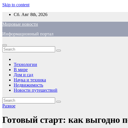
Skip to content
Сб. Авг 8th, 2026
Мировые новости
Информационный портал
Технологии
В мире
Дом и сад
Наука и техника
Недвижимость
Новости путешествий
Разное
Готовый старт: как выгодно 