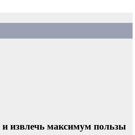
 и извлечь максимум пользы