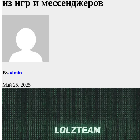
из игр и мессенджеров
By
admin
Май 25, 2025