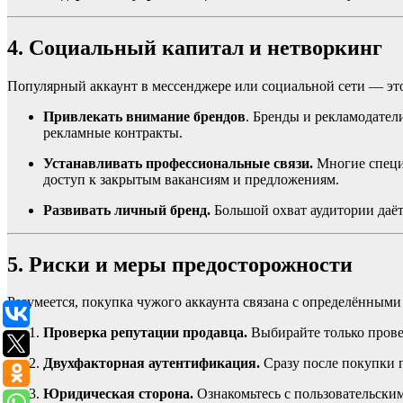
4. Социальный капитал и нетворкинг
Популярный аккаунт в мессенджере или социальной сети — это
Привлекать внимание брендов
. Бренды и рекламодател
рекламные контракты.
Устанавливать профессиональные связи.
Многие специа
доступ к закрытым вакансиям и предложениям.
Развивать личный бренд.
Большой охват аудитории даёт
5. Риски и меры предосторожности
Разумеется, покупка чужого аккаунта связана с определённым
Проверка репутации продавца.
Выбирайте только прове
Двухфакторная аутентификация.
Сразу после покупки 
Юридическая сторона.
Ознакомьтесь с пользовательски