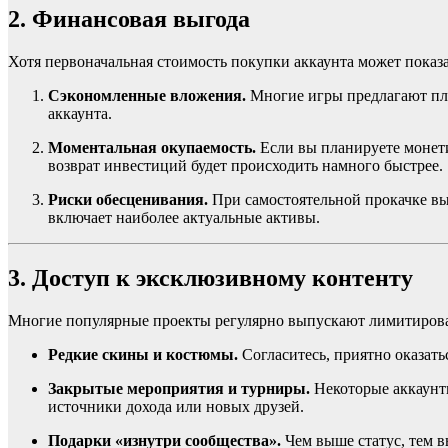
2. Финансовая выгода
Хотя первоначальная стоимость покупки аккаунта может показат
Сэкономленные вложения.
Многие игры предлагают пла
аккаунта.
Моментальная окупаемость.
Если вы планируете монети
возврат инвестиций будет происходить намного быстрее.
Риски обесценивания.
При самостоятельной прокачке вы 
включает наиболее актуальные активы.
3. Доступ к эксклюзивному контенту
Многие популярные проекты регулярно выпускают лимитирован
Редкие скины и костюмы.
Согласитесь, приятно оказать
Закрытые мероприятия и турниры.
Некоторые аккаунты
источники дохода или новых друзей.
Подарки «изнутри сообщества».
Чем выше статус, тем 