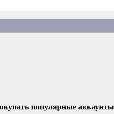
покупать популярные аккаунты