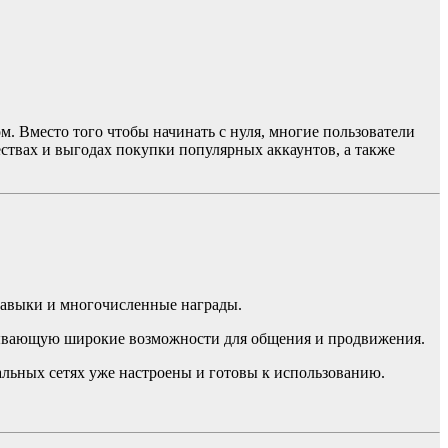
 Вместо того чтобы начинать с нуля, многие пользователи
твах и выгодах покупки популярных аккаунтов, а также
навыки и многочисленные награды.
крывающую широкие возможности для общения и продвижения.
льных сетях уже настроены и готовы к использованию.