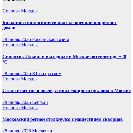
Новости Москвы
Большинство москвичей высоко оценили капремонт
домов
28 июля, 2026
Российская Газета
Новости Москвы
Синоптик Ильин: в выходные в Москве потеплеет до +28
°C
28 июля, 2026
RT на русском
Новости Москвы
Стало известно о последствиях мощного циклона в Москве
28 июля, 2026
Lenta.ru
Новости Москвы
Московский регион столкнулся с нашествием скворцов
28 июля, 2026
Мослента