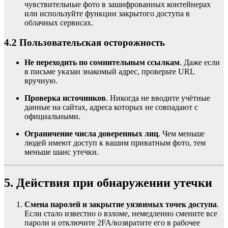
чувствительные фото в зашифрованных контейнерах
или используйте функции закрытого доступа в
облачных сервисах.
4.2 Пользовательская осторожность
Не переходить по сомнительным ссылкам
. Даже если
в письме указан знакомый адрес, проверьте URL
вручную.
Проверка источников
. Никогда не вводите учётные
данные на сайтах, адреса которых не совпадают с
официальными.
Ограничение числа доверенных лиц
. Чем меньше
людей имеют доступ к вашим приватным фото, тем
меньше шанс утечки.
5. Действия при обнаружении утечки
Смена паролей и закрытие уязвимых точек доступа
.
Если стало известно о взломе, немедленно смените все
пароли и отключите 2FA/возвратите его в рабочее