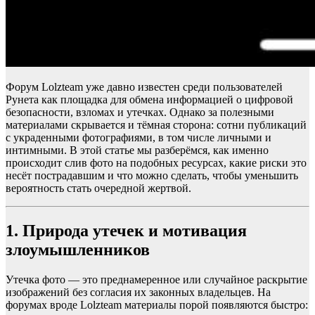
Форум Lolzteam уже давно известен среди пользователей
Рунета как площадка для обмена информацией о цифровой
безопасности, взломах и утечках. Однако за полезными
материалами скрывается и тёмная сторона: сотни публикаций
с украденными фотографиями, в том числе личными и
интимными. В этой статье мы разберёмся, как именно
происходит слив фото на подобных ресурсах, какие риски это
несёт пострадавшим и что можно сделать, чтобы уменьшить
вероятность стать очередной жертвой.
1. Природа утечек и мотивация
злоумышленников
Утечка фото — это преднамеренное или случайное раскрытие
изображений без согласия их законных владельцев. На
форумах вроде Lolzteam материалы порой появляются быстро: