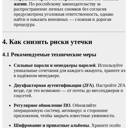
жизни
. По российскому законодательству за
распространение личных снимков без согласия
предусмотрена уголовная ответственность, однако
найти и наказать виновных — сложная и дорогая
процедура.
4. Как снизить риски утечки
4.1 Рекомендуемые технические меры
Сильные пароли и менеджеры паролей
. Используйте
уникальные сочетания для каждого аккаунта, храните их
в надёжном менеджере.
Двухфакторная аутентификация (2FA)
. Настройте 2FA
везде, где это возможно — от почты до мессенджеров и
соцсетей.
Регулярное обновление ПО
. Обновляйте
операционную систему, антивирус и сторонние
приложения, чтобы закрыть известные уязвимости.
Шифрование и приватные альбомы
. Храните особо