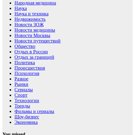
Народная медицина
Наука
Наука и техника
Недвижимость
Новости ЗОЖ
Новости медицины
Новости Москвы
Новости путешествий
Общество
Отдых в России
Отдых за границей
Политика
Происшествия
Психология
Разное
Рынки
Сериалы
Спорт
Технологии
Тренды
Фильмы и сериалы
Шоу-бизнес
Экономика
You missed