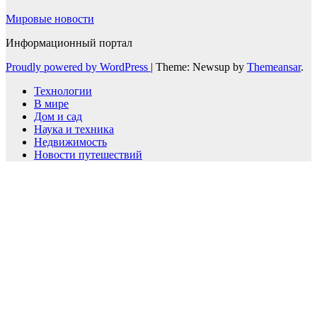
Мировые новости
Информационный портал
Proudly powered by WordPress
|
Theme: Newsup by
Themeansar
.
Технологии
В мире
Дом и сад
Наука и техника
Недвижимость
Новости путешествий