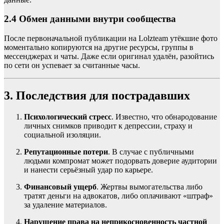
2.4 Обмен данными внутри сообщества
После первоначальной публикации на Lolzteam утёкшие фото
моментально копируются на другие ресурсы, группы в
мессенджерах и чаты. Даже если оригинал удалён, разойтись
по сети он успевает за считанные часы.
3. Последствия для пострадавших
Психологический стресс
. Известно, что обнародование
личных снимков приводит к депрессии, страху и
социальной изоляции.
Репутационные потери
. В случае с публичными
людьми компромат может подорвать доверие аудитории
и нанести серьёзный удар по карьере.
Финансовый ущерб
. Жертвы вымогательства либо
тратят деньги на адвокатов, либо оплачивают «штраф»
за удаление материалов.
Нарушение права на неприкосновенность частной