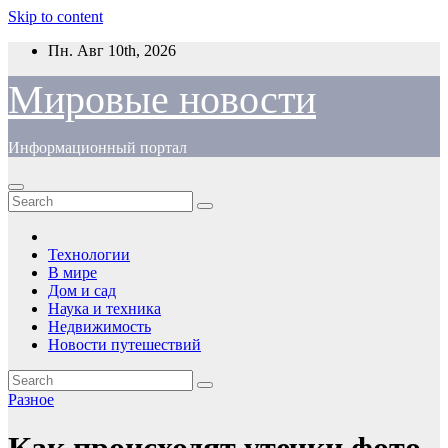
Skip to content
Пн. Авг 10th, 2026
Мировые новости
Информационный портал
Технологии
В мире
Дом и сад
Наука и техника
Недвижимость
Новости путешествий
Разное