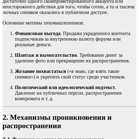
достаточно одного скомпрометированного аккаунта или
неосторожного действия для того, чтобы сотни, а то и тысячи
личных снимков оказались в публичном доступе.
Основные мотивы злоумышленников:
Финансовая выгода
. Продажа украденного контента
подписчикам за внутреннюю валюту форума или
реальные деньги.
Шантаж и вымогательство
. Требование денег за
удаление фото или прекращение их распространения.
Желание похвастаться
(«я знаю, где взять такие
снимки») и укрепить свой статус среди участников.
Политический или идеологический подтекст
.
Давление на публичных персон, распространение
компромата и т. д.
2. Механизмы проникновения и
распространения