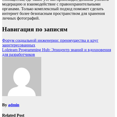
модерацию и взаимодействие с правоохранительными
органами. Только комплексный подход поможет сделать
интернет более безопасным пространством для хранения
личных фотографий.
Навигация по записям
Форум социальной инженерии: преимущества и круг
заинтересованных
Lolzteam Programming Hub: Эпицентр знаний и вдохновения
для разработчиков
By
admin
Related Post