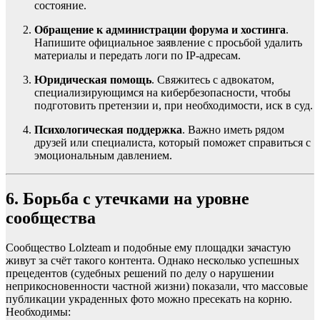
состояние.
Обращение к администрации форума и хостинга
.
Напишите официальное заявление с просьбой удалить
материалы и передать логи по IP-адресам.
Юридическая помощь
. Свяжитесь с адвокатом,
специализирующимся на кибербезопасности, чтобы
подготовить претензии и, при необходимости, иск в суд.
Психологическая поддержка
. Важно иметь рядом
друзей или специалиста, который поможет справиться с
эмоциональным давлением.
6. Борьба с утечками на уровне
сообщества
Сообщество Lolzteam и подобные ему площадки зачастую
живут за счёт такого контента. Однако несколько успешных
прецедентов (судебных решений по делу о нарушении
неприкосновенности частной жизни) показали, что массовые
публикации украденных фото можно пресекать на корню.
Необходимы: