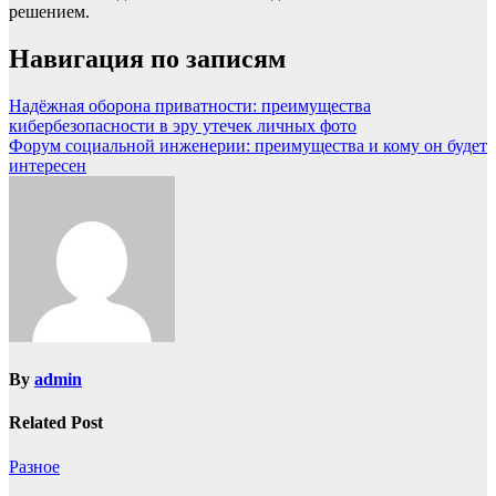
решением.
Навигация по записям
Надёжная оборона приватности: преимущества
кибербезопасности в эру утечек личных фото
Форум социальной инженерии: преимущества и кому он будет
интересен
By
admin
Related Post
Разное