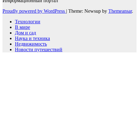
Информационный портал
Proudly powered by WordPress
|
Theme: Newsup by
Themeansar
.
Технологии
В мире
Дом и сад
Наука и техника
Недвижимость
Новости путешествий