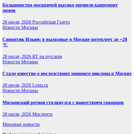
Большинство москвичей высоко оценили капремонт
домов
28 июля, 2026
Российская Газета
Новости Москвы
Синоптик Ильин: в выходные в Москве потеплеет до +28
°C
28 июля, 2026
RT на русском
Новости Москвы
Стало известно о последствиях мощного циклона в Москве
28 июля, 2026
Lenta.ru
Новости Москвы
Московский регион столкнулся с нашествием скворцов
28 июля, 2026
Мослента
Мировые новости