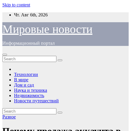
Skip to content
Чт. Авг 6th, 2026
Мировые новости
Информационный портал
Технологии
В мире
Дом и сад
Наука и техника
Недвижимость
Новости путешествий
Разное