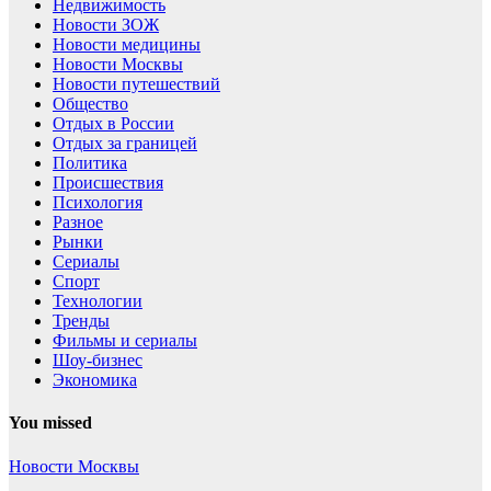
Недвижимость
Новости ЗОЖ
Новости медицины
Новости Москвы
Новости путешествий
Общество
Отдых в России
Отдых за границей
Политика
Происшествия
Психология
Разное
Рынки
Сериалы
Спорт
Технологии
Тренды
Фильмы и сериалы
Шоу-бизнес
Экономика
You missed
Новости Москвы