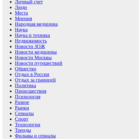
Личный счет
Люди
Места
Мнения
Народная медицина
Наука
Наука и техника
Недвижимость
Новости ЗОЖ
Новости медицины
Новости Москвы
Новости путешествий
Общество
Отдых в России
Отдых за границей
Политика
Происшествия
Психология
Разное
Рынки
Сериалы
Спорт
Технологии
Тренды
Фильмы и сериалы