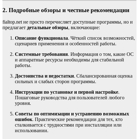
2. Подробные обзоры и честные рекомендации
fialtop.net не просто перечисляет доступные программы, но и
предлагает
детальные обзоры
, включающие:
Описание функционала
. Чёткий список возможностей,
сценариев применения и особенностей работы.
Системные требования
. Информация о том, какие ОС
и аппаратные ресурсы необходимы для стабильной
работы.
Достоинства и недостатки
. Сбалансированная оценка
сильных и слабых сторон программы.
Инструкции по установке и первой настройке
.
Пошаговые руководства для пользователей любого
уровня.
Советы по оптимизации и устранению возможных
ошибок
. Практические рекомендации для тех, кто
сталкивается с трудностями при инсталляции или
использовании.