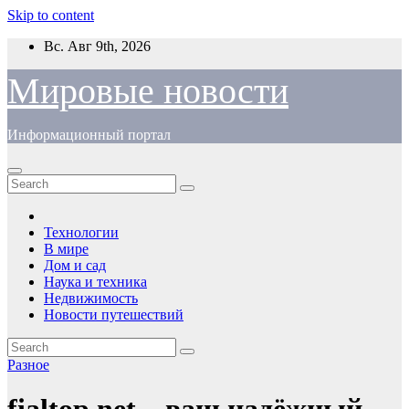
Skip to content
Вс. Авг 9th, 2026
Мировые новости
Информационный портал
Технологии
В мире
Дом и сад
Наука и техника
Недвижимость
Новости путешествий
Разное