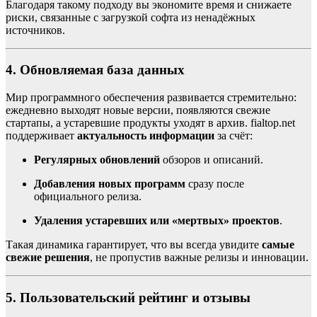
Благодаря такому подходу вы экономите время и снижаете
риски, связанные с загрузкой софта из ненадёжных
источников.
4. Обновляемая база данных
Мир программного обеспечения развивается стремительно:
ежедневно выходят новые версии, появляются свежие
стартапы, а устаревшие продукты уходят в архив. fialtop.net
поддерживает
актуальность информации
за счёт:
Регулярных обновлений
обзоров и описаний.
Добавления новых программ
сразу после
официального релиза.
Удаления устаревших или «мертвых» проектов
.
Такая динамика гарантирует, что вы всегда увидите
самые
свежие решения
, не пропустив важные релизы и инновации.
5. Пользовательский рейтинг и отзывы