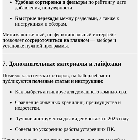
Удобная сортировка и фильтры
по рейтингу, дате
добавления, популярности.
Быстрые переходы
между разделами, а также к
инструкциям и обзорам.
Минималистичный, но функциональный интерфейс
позволяет
сосредоточиться на главном
— выборе и
установке нужной программы.
7. Дополнительные материалы и лайфхаки
Помимо классических обзоров, на fialtop.net часто
публикуются
полезные статьи и инструкции
:
Как выбрать антивирус для домашнего компьютера.
Сравнение облачных хранилищ: преимущества и
недостатки.
Лучшие инструменты для видеомонтажа в 2025 году.
Советы по ускорению работы устаревших ПК.
Такие материалы помогают расширить кругозор и найти