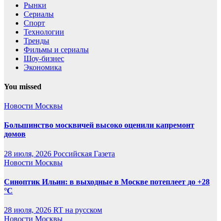
Рынки
Сериалы
Спорт
Технологии
Тренды
Фильмы и сериалы
Шоу-бизнес
Экономика
You missed
Новости Москвы
Большинство москвичей высоко оценили капремонт
домов
28 июля, 2026
Российская Газета
Новости Москвы
Синоптик Ильин: в выходные в Москве потеплеет до +28
°C
28 июля, 2026
RT на русском
Новости Москвы