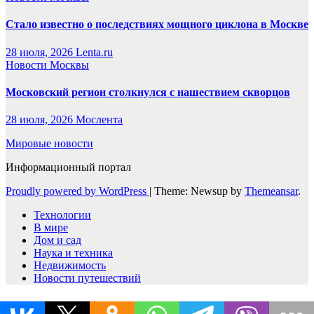
Стало известно о последствиях мощного циклона в Москве
28 июля, 2026
Lenta.ru
Новости Москвы
Московский регион столкнулся с нашествием скворцов
28 июля, 2026
Мослента
Мировые новости
Информационный портал
Proudly powered by WordPress
|
Theme: Newsup by
Themeansar
.
Технологии
В мире
Дом и сад
Наука и техника
Недвижимость
Новости путешествий