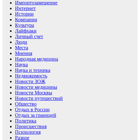
Импортозамещение
Интернет
Истории
Компании
Культура
Лайфхаки
Личный счет
Люди
Места
Мнения
Народная медицина
Наука
Наука и техника
Недвижимость
Новости ЗОЖ
Новости медицины
Новости Москвы
Новости путешествий
Общество
Отдых в России
Отдых за границей
Политика
Происшествия
Психология
Разное