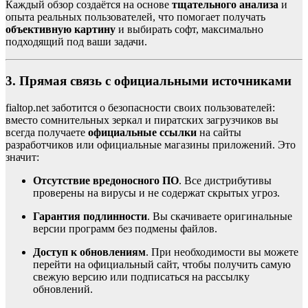
Каждый обзор создаётся на основе
тщательного анализа
и
опыта реальных пользователей, что помогает получать
объективную картину
и выбирать софт, максимально
подходящий под ваши задачи.
3. Прямая связь с официальными источниками
fialtop.net заботится о безопасности своих пользователей:
вместо сомнительных зеркал и пиратских загрузчиков вы
всегда получаете
официальные ссылки
на сайты
разработчиков или официальные магазины приложений. Это
значит:
Отсутствие вредоносного ПО
. Все дистрибутивы
проверены на вирусы и не содержат скрытых угроз.
Гарантия подлинности
. Вы скачиваете оригинальные
версии программ без подмены файлов.
Доступ к обновлениям
. При необходимости вы можете
перейти на официальный сайт, чтобы получить самую
свежую версию или подписаться на рассылку
обновлений.