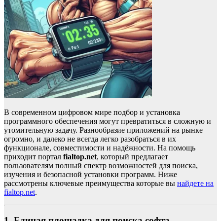
В современном цифровом мире подбор и установка
программного обеспечения могут превратиться в сложную и
утомительную задачу. Разнообразие приложений на рынке
огромно, и далеко не всегда легко разобраться в их
функционале, совместимости и надёжности. На помощь
приходит портал
fialtop.net
, который предлагает
пользователям полный спектр возможностей для поиска,
изучения и безопасной установки программ. Ниже
рассмотрены ключевые преимущества которые вы
найдете на
fialtop.net
.
1. Единая площадка для поиска софта