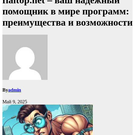
fialtop.net – ваш надёжный
помощник в мире программ:
преимущества и возможности
By
admin
Май 9, 2025