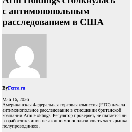
Arm Holdings столкнулась
с антимонопольным
расследованием в США
By
Ferra.ru
Май 16, 2026
Американская Федеральная торговая комиссия (FTC) начала
антимонопольное расследование в отношении британской
компании Arm Holdings. Регулятор проверяет, не пытается ли
разработчик чипов незаконно монополизировать часть рынка
полупроводников.