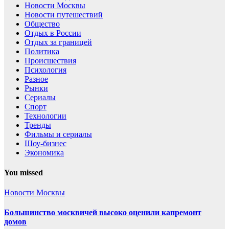
Новости Москвы
Новости путешествий
Общество
Отдых в России
Отдых за границей
Политика
Происшествия
Психология
Разное
Рынки
Сериалы
Спорт
Технологии
Тренды
Фильмы и сериалы
Шоу-бизнес
Экономика
You missed
Новости Москвы
Большинство москвичей высоко оценили капремонт
домов