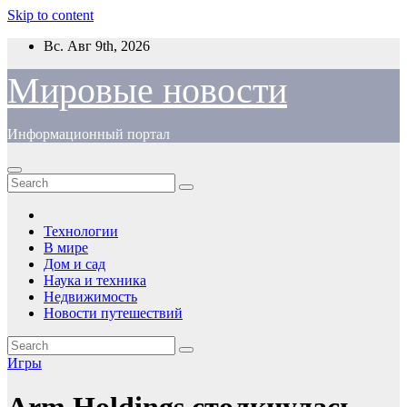
Skip to content
Вс. Авг 9th, 2026
Мировые новости
Информационный портал
Технологии
В мире
Дом и сад
Наука и техника
Недвижимость
Новости путешествий
Игры