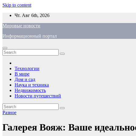
Skip to content
Чт. Авг 6th, 2026
Мировые новости
Информационный портал
Технологии
В мире
Дом и сад
Наука и техника
Недвижимость
Новости путешествий
Разное
Галерея Вояж: Ваше идеально