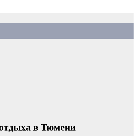
 отдыха в Тюмени