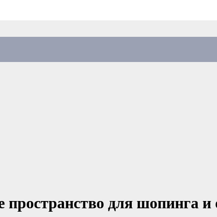
е пространство для шопинга и