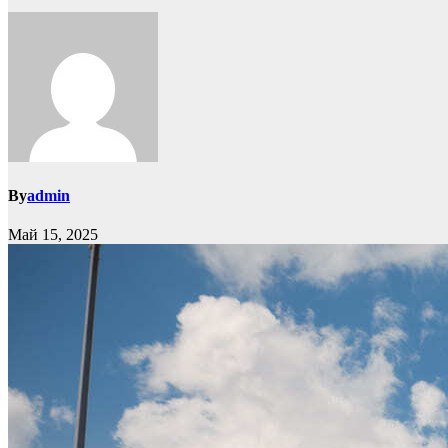
By
admin
Май 15, 2025