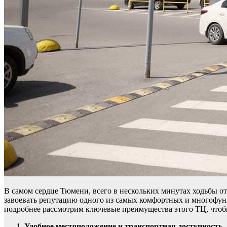
В самом сердце Тюмени, всего в нескольких минутах ходьбы о
завоевать репутацию одного из самых комфортных и многофун
подробнее рассмотрим ключевые преимущества этого ТЦ, чтоб
Удобное местоположение и транспортная доступность