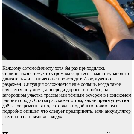
Каждому автомобилисту хотя бы раз приходилось
сталкиваться с тем, что утром вы садитесь в машину, заводите
двигатель – и… ничего не происходит. Аккумулятор
разряжен. Ситуация осложняется еще больше, когда такое
случается не у дома, а посреди дороги: в пробке, на
загородном участке трассы или тёмным вечером в незнакомом
районе города. Статья расскажет о том, какие
преимущества
даёт своевременная подготовка к подобным поломкам и
подробно опишет, что следует предпринять, если аккумулятор
всё-таки сел прямо «на ходу».