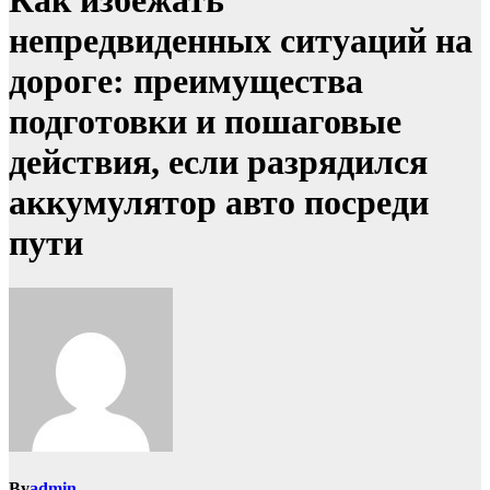
Как избежать
непредвиденных ситуаций на
дороге: преимущества
подготовки и пошаговые
действия, если разрядился
аккумулятор авто посреди
пути
By
admin