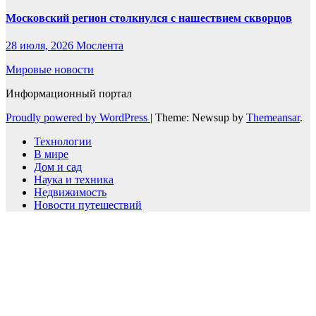
Московский регион столкнулся с нашествием скворцов
28 июля, 2026
Мослента
Мировые новости
Информационный портал
Proudly powered by WordPress
|
Theme: Newsup by
Themeansar
.
Технологии
В мире
Дом и сад
Наука и техника
Недвижимость
Новости путешествий