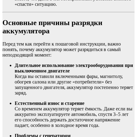
«спасти» ситуацию.
Основные причины разрядки
аккумулятора
Перед тем как перейти к пошаговой инструкции, важно
понять, почему аккумулятор может разрядиться в самый
неподходящий момент:
Длительное использование электрооборудования при
выключенном двигателе
Когда вы оставили включенными фары, магнитолу,
обогрев салона или другие «потребители» без
запущенного двигателя, аккумулятор постепенно теряет
заряд.
Естественный износ и старение
Со временем аккумулятор теряет ёмкость. Даже если вы
аккуратно эксплуатируете автомобиль, спустя 3–5 лет
его способность держать достаточное напряжение
падает, особенно в холодное время года.
Проблемы с генератором