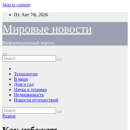
Skip to content
Пт. Авг 7th, 2026
Мировые новости
Информационный портал
Технологии
В мире
Дом и сад
Наука и техника
Недвижимость
Новости путешествий
Разное