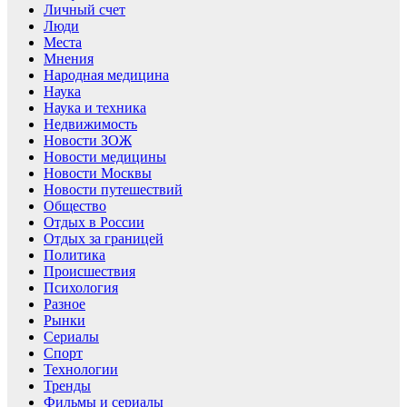
Личный счет
Люди
Места
Мнения
Народная медицина
Наука
Наука и техника
Недвижимость
Новости ЗОЖ
Новости медицины
Новости Москвы
Новости путешествий
Общество
Отдых в России
Отдых за границей
Политика
Происшествия
Психология
Разное
Рынки
Сериалы
Спорт
Технологии
Тренды
Фильмы и сериалы