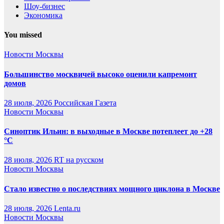
Шоу-бизнес
Экономика
You missed
Новости Москвы
Большинство москвичей высоко оценили капремонт
домов
28 июля, 2026
Российская Газета
Новости Москвы
Синоптик Ильин: в выходные в Москве потеплеет до +28
°C
28 июля, 2026
RT на русском
Новости Москвы
Стало известно о последствиях мощного циклона в Москве
28 июля, 2026
Lenta.ru
Новости Москвы