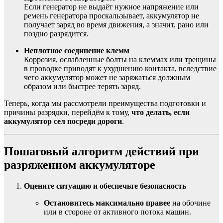
Если генератор не выдаёт нужное напряжение или
ремень генератора проскальзывает, аккумулятор не
получает заряд во время движения, а значит, рано или
поздно разрядится.
Неплотное соединение клемм
Коррозия, ослабленные болты на клеммах или трещины
в проводке приводят к ухудшению контакта, вследствие
чего аккумулятор может не заряжаться должным
образом или быстрее терять заряд.
Теперь, когда мы рассмотрели преимущества подготовки и
причины разрядки, перейдём к тому,
что делать, если
аккумулятор сел посреди дороги
.
Пошаговый алгоритм действий при
разряженном аккумуляторе
Оцените ситуацию и обеспечьте безопасность
Остановитесь максимально правее
на обочине
или в стороне от активного потока машин.