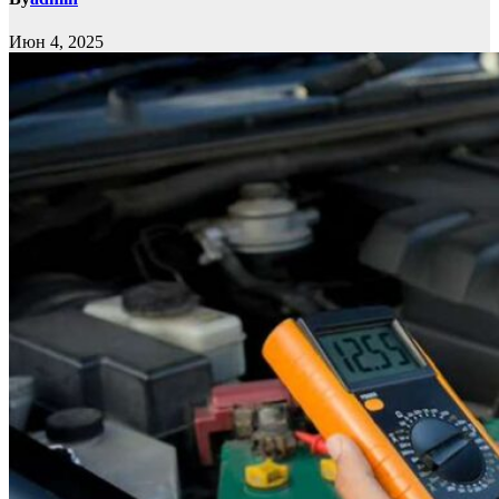
Июн 4, 2025