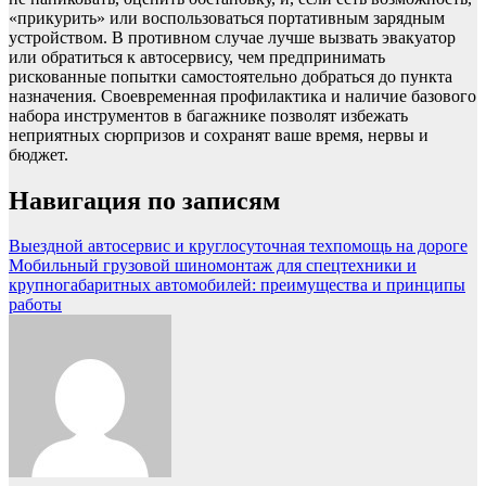
«прикурить» или воспользоваться портативным зарядным
устройством. В противном случае лучше вызвать эвакуатор
или обратиться к автосервису, чем предпринимать
рискованные попытки самостоятельно добраться до пункта
назначения. Своевременная профилактика и наличие базового
набора инструментов в багажнике позволят избежать
неприятных сюрпризов и сохранят ваше время, нервы и
бюджет.
Навигация по записям
Выездной автосервис и круглосуточная техпомощь на дороге
Мобильный грузовой шиномонтаж для спецтехники и
крупногабаритных автомобилей: преимущества и принципы
работы