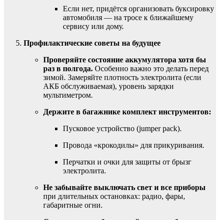
Если нет, придётся организовать буксировку
автомобиля — на тросе к ближайшему
сервису или дому.
Профилактические советы на будущее
Проверяйте состояние аккумулятора хотя бы
раз в полгода.
Особенно важно это делать перед
зимой. Замеряйте плотность электролита (если
АКБ обслуживаемая), уровень зарядки
мультиметром.
Держите в багажнике комплект инструментов:
Пусковое устройство (jumper pack).
Провода «крокодилы» для прикуривания.
Перчатки и очки для защиты от брызг
электролита.
Не забывайте выключать свет и все приборы
при длительных остановках: радио, фары,
габаритные огни.