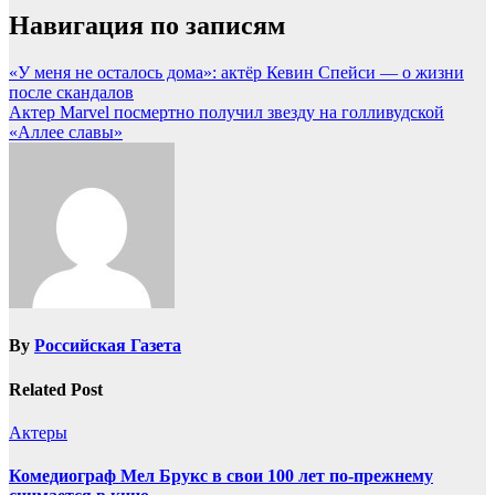
Навигация по записям
«У меня не осталось дома»: актёр Кевин Спейси — о жизни
после скандалов
Актер Marvel посмертно получил звезду на голливудской
«Аллее славы»
By
Российская Газета
Related Post
Актеры
Комедиограф Мел Брукс в свои 100 лет по-прежнему