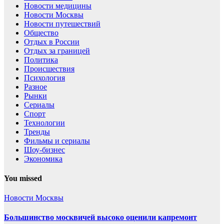
Новости медицины
Новости Москвы
Новости путешествий
Общество
Отдых в России
Отдых за границей
Политика
Происшествия
Психология
Разное
Рынки
Сериалы
Спорт
Технологии
Тренды
Фильмы и сериалы
Шоу-бизнес
Экономика
You missed
Новости Москвы
Большинство москвичей высоко оценили капремонт