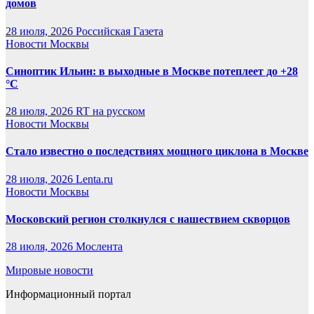
домов
28 июля, 2026
Российская Газета
Новости Москвы
Синоптик Ильин: в выходные в Москве потеплеет до +28
°C
28 июля, 2026
RT на русском
Новости Москвы
Стало известно о последствиях мощного циклона в Москве
28 июля, 2026
Lenta.ru
Новости Москвы
Московский регион столкнулся с нашествием скворцов
28 июля, 2026
Мослента
Мировые новости
Информационный портал