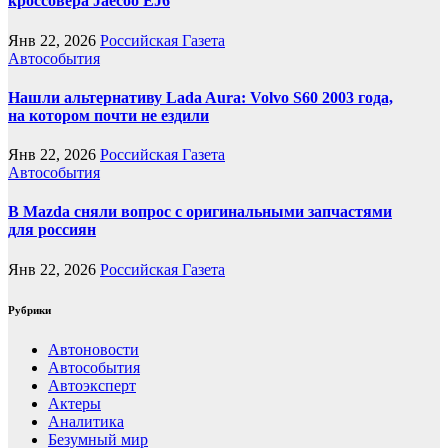
кроссовера Jaecoo EJ6
Янв 22, 2026
Российская Газета
Автособытия
Нашли альтернативу Lada Aura: Volvo S60 2003 года,
на котором почти не ездили
Янв 22, 2026
Российская Газета
Автособытия
В Mazda сняли вопрос с оригинальными запчастями
для россиян
Янв 22, 2026
Российская Газета
Рубрики
Автоновости
Автособытия
Автоэксперт
Актеры
Аналитика
Безумный мир