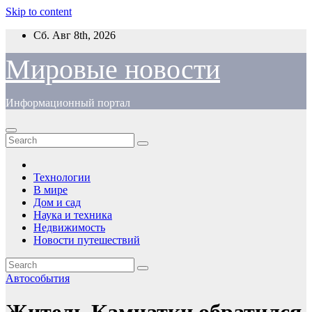
Skip to content
Сб. Авг 8th, 2026
Мировые новости
Информационный портал
Технологии
В мире
Дом и сад
Наука и техника
Недвижимость
Новости путешествий
Автособытия