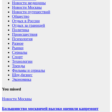
Новости медицины
Новости Москвы
Новости путешествий
Общество
Отдых в России
Отдых за границей
Политика
Происшествия
Психология
Разное
Рынки
Сериалы
Спорт
Технологии
Тренды
Фильмы и сериалы
Шоу-бизнес
Экономика
You missed
Новости Москвы
Большинство москвичей высоко оценили капремонт