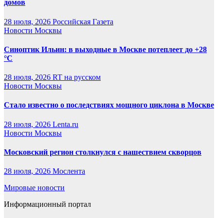
домов
28 июля, 2026
Российская Газета
Новости Москвы
Синоптик Ильин: в выходные в Москве потеплеет до +28
°C
28 июля, 2026
RT на русском
Новости Москвы
Стало известно о последствиях мощного циклона в Москве
28 июля, 2026
Lenta.ru
Новости Москвы
Московский регион столкнулся с нашествием скворцов
28 июля, 2026
Мослента
Мировые новости
Информационный портал