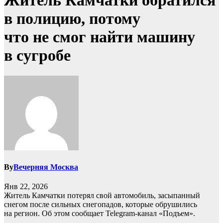
Житель Камчатки обратился
в полицию, потому
что не смог найти машину
в сугробе
By
Вечерняя Москва
Янв 22, 2026
Житель Камчатки потерял свой автомобиль, засыпанный
снегом после сильных снегопадов, которые обрушились
на регион. Об этом сообщает Telegram-канал «Подъем».