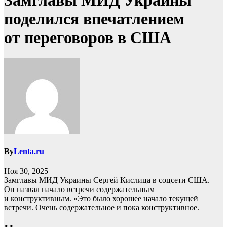
Замглавы МИД Украины
поделился впечатлением
от переговоров в США
By
Lenta.ru
Ноя 30, 2025
Замглавы МИД Украины Сергей Кислица в соцсети США.
Он назвал начало встречи содержательным
и конструктивным. «Это было хорошее начало текущей
встречи. Очень содержательное и пока конструктивное.