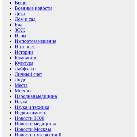
Вещи
Военные новости
Дети
Дом и сад
Еда
ЗОЖ
Игры
Импортозамещение
Интернет
Истории
Компании
Культура
Лайфхаки
Личный счет
Люди
Места
Мнения
Народная медицина
Наука
Наука и техника
Недвижимость
Новости ЗОЖ
Новости медицины
Новости Москвы
Новости путешествий