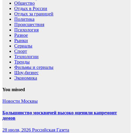
Общество
Отдых в России
Отдых за границей
Политика
Происшествия
Психология
Разное
Рынки
Сериалы
Спорт
Технологии
Тренды
Фильмы и сериалы
Шоу-бизнес
Экономика
You missed
Новости Москвы
Большинство москвичей высоко оценили капремонт
домов
28 июля, 2026
Российская Газета