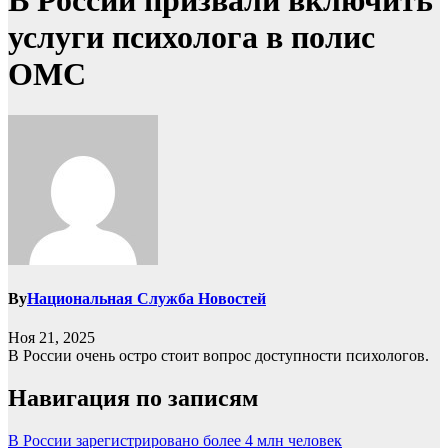
В России призвали включить
услуги психолога в полис
ОМС
By
Национальная Служба Новостей
Ноя 21, 2025
В России очень остро стоит вопрос доступности психологов.
Навигация по записям
В России зарегистрировано более 4 млн человек