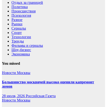
Отдых за границей
Политика
Происшествия
Психология
Разное
Рынки
Сериалы
Спорт
Технологии
Тренды
Фильмы и сериалы
Шоу-бизнес
Экономика
You missed
Новости Москвы
Большинство москвичей высоко оценили капремонт
домов
28 июля, 2026
Российская Газета
Новости Москвы