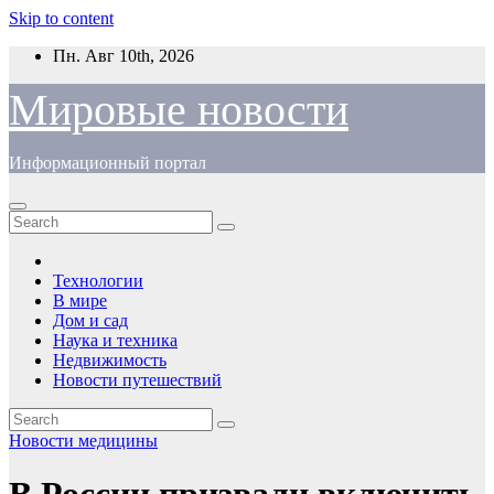
Skip to content
Пн. Авг 10th, 2026
Мировые новости
Информационный портал
Технологии
В мире
Дом и сад
Наука и техника
Недвижимость
Новости путешествий
Новости медицины