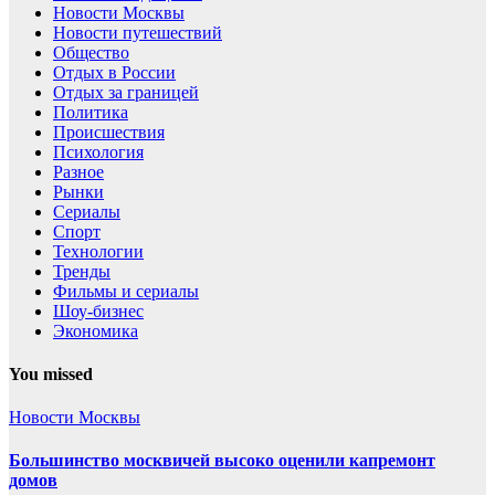
Новости Москвы
Новости путешествий
Общество
Отдых в России
Отдых за границей
Политика
Происшествия
Психология
Разное
Рынки
Сериалы
Спорт
Технологии
Тренды
Фильмы и сериалы
Шоу-бизнес
Экономика
You missed
Новости Москвы
Большинство москвичей высоко оценили капремонт
домов