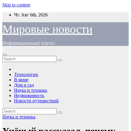
Skip to content
Чт. Авг 6th, 2026
Мировые новости
Информационный портал
Технологии
В мире
Дом и сад
Наука и техника
Недвижимость
Новости путешествий
Наука и техника