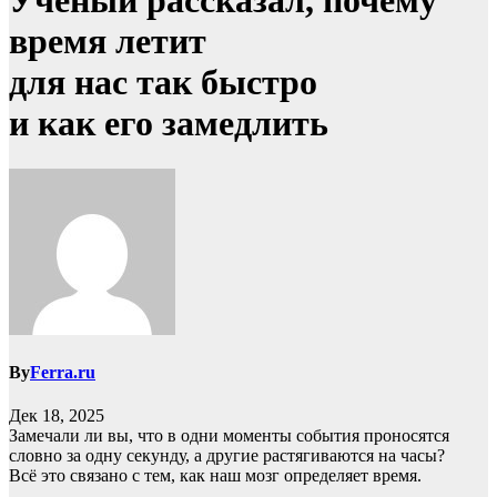
Учёный рассказал, почему
время летит
для нас так быстро
и как его замедлить
By
Ferra.ru
Дек 18, 2025
Замечали ли вы, что в одни моменты события проносятся
словно за одну секунду, а другие растягиваются на часы?
Всё это связано с тем, как наш мозг определяет время.