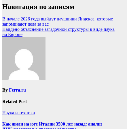
Навигация по записям
В начале 2026 года выйдут наушники Яндекса, которые
запоминают дела за вас
Найдено объяснение загадочной структуры в виде паука
на Европе
By
Ferra.ru
Related Post
Наука и техника
Как жили на юге Италии 3500 лет назад: анализ