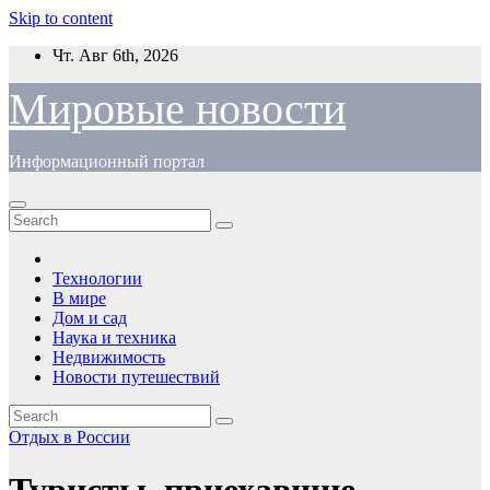
Skip to content
Чт. Авг 6th, 2026
Мировые новости
Информационный портал
Технологии
В мире
Дом и сад
Наука и техника
Недвижимость
Новости путешествий
Отдых в России