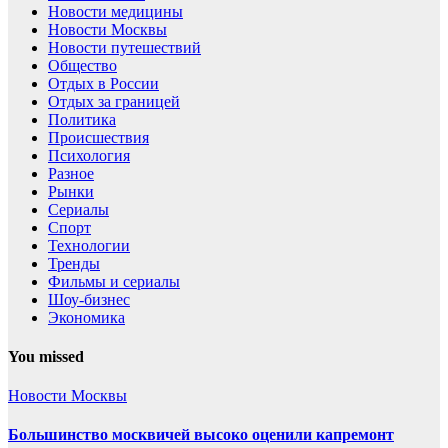
Новости медицины
Новости Москвы
Новости путешествий
Общество
Отдых в России
Отдых за границей
Политика
Происшествия
Психология
Разное
Рынки
Сериалы
Спорт
Технологии
Тренды
Фильмы и сериалы
Шоу-бизнес
Экономика
You missed
Новости Москвы
Большинство москвичей высоко оценили капремонт