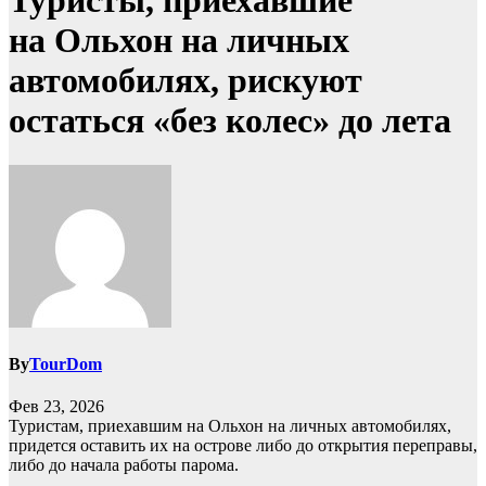
Туристы, приехавшие
на Ольхон на личных
автомобилях, рискуют
остаться «без колес» до лета
By
TourDom
Фев 23, 2026
Туристам, приехавшим на Ольхон на личных автомобилях,
придется оставить их на острове либо до открытия переправы,
либо до начала работы парома.