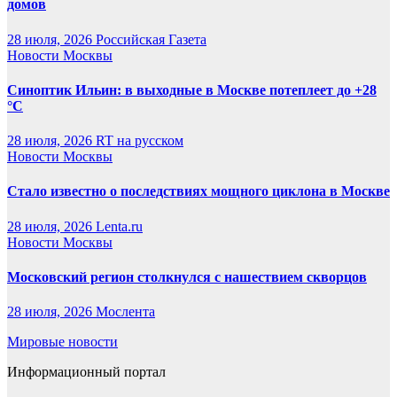
домов
28 июля, 2026
Российская Газета
Новости Москвы
Синоптик Ильин: в выходные в Москве потеплеет до +28
°C
28 июля, 2026
RT на русском
Новости Москвы
Стало известно о последствиях мощного циклона в Москве
28 июля, 2026
Lenta.ru
Новости Москвы
Московский регион столкнулся с нашествием скворцов
28 июля, 2026
Мослента
Мировые новости
Информационный портал