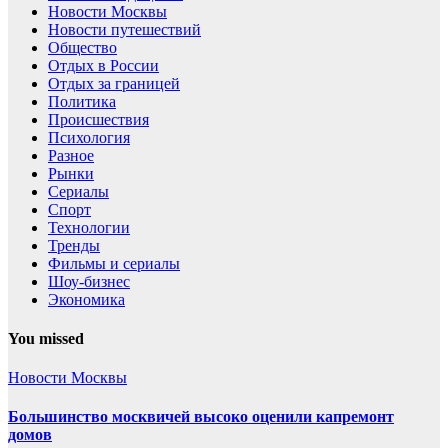
Новости Москвы
Новости путешествий
Общество
Отдых в России
Отдых за границей
Политика
Происшествия
Психология
Разное
Рынки
Сериалы
Спорт
Технологии
Тренды
Фильмы и сериалы
Шоу-бизнес
Экономика
You missed
Новости Москвы
Большинство москвичей высоко оценили капремонт
домов