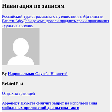
Навигация по записям
Российский турист рассказал о путешествии в Афганистан
Власти Абу-Даби рекомендовали продлить сроки проживания
туристов в отелях
By
Национальная Служба Новостей
Related Post
Отдых за границей
Аэропорт Пхукета смягчит запрет на использования
мобильных приложений для вызова такси