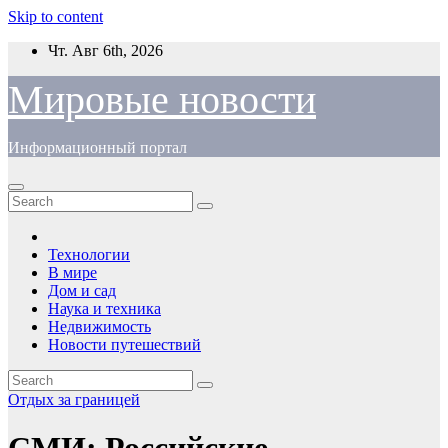
Skip to content
Чт. Авг 6th, 2026
Мировые новости
Информационный портал
Технологии
В мире
Дом и сад
Наука и техника
Недвижимость
Новости путешествий
Отдых за границей