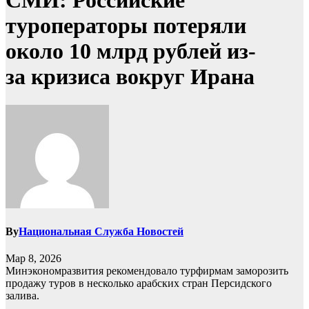
СМИ: Российские
туроператоры потеряли
около 10 млрд рублей из-
за кризиса вокруг Ирана
By
Национальная Служба Новостей
Мар 8, 2026
Минэкономразвития рекомендовало турфирмам заморозить
продажу туров в несколько арабских стран Персидского
залива.