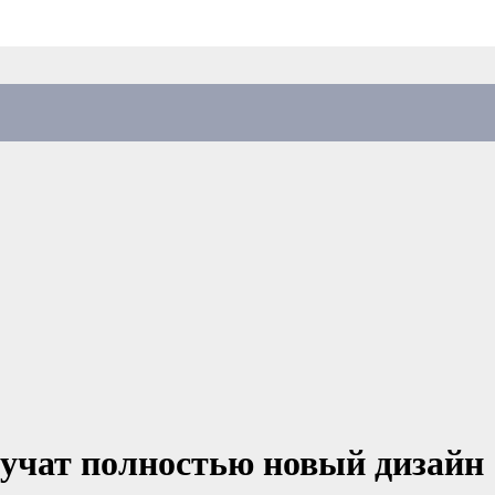
лучат полностью новый дизайн