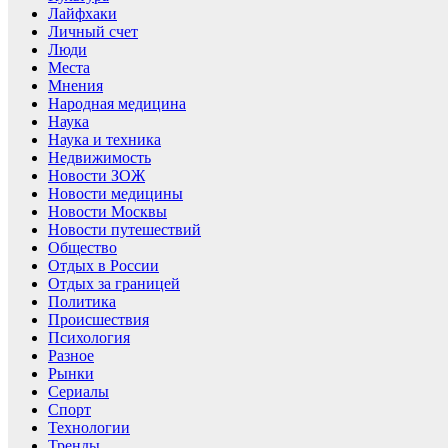
Лайфхаки
Личный счет
Люди
Места
Мнения
Народная медицина
Наука
Наука и техника
Недвижимость
Новости ЗОЖ
Новости медицины
Новости Москвы
Новости путешествий
Общество
Отдых в России
Отдых за границей
Политика
Происшествия
Психология
Разное
Рынки
Сериалы
Спорт
Технологии
Тренды