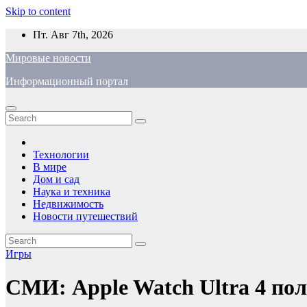
Skip to content
Пт. Авг 7th, 2026
Мировые новости
Информационный портал
Технологии
В мире
Дом и сад
Наука и техника
Недвижимость
Новости путешествий
Игры
СМИ: Apple Watch Ultra 4 по