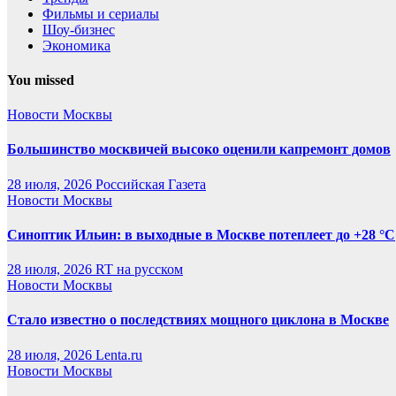
Фильмы и сериалы
Шоу-бизнес
Экономика
You missed
Новости Москвы
Большинство москвичей высоко оценили капремонт домов
28 июля, 2026
Российская Газета
Новости Москвы
Синоптик Ильин: в выходные в Москве потеплеет до +28 °C
28 июля, 2026
RT на русском
Новости Москвы
Стало известно о последствиях мощного циклона в Москве
28 июля, 2026
Lenta.ru
Новости Москвы