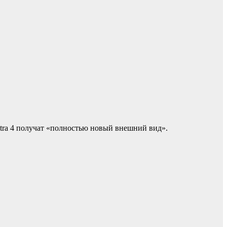
Ultra 4 получат «полностью новый внешний вид».