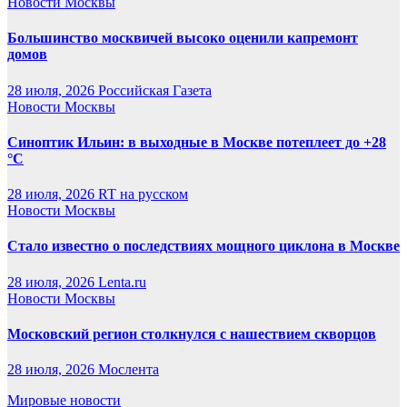
Новости Москвы
Большинство москвичей высоко оценили капремонт
домов
28 июля, 2026
Российская Газета
Новости Москвы
Синоптик Ильин: в выходные в Москве потеплеет до +28
°C
28 июля, 2026
RT на русском
Новости Москвы
Стало известно о последствиях мощного циклона в Москве
28 июля, 2026
Lenta.ru
Новости Москвы
Московский регион столкнулся с нашествием скворцов
28 июля, 2026
Мослента
Мировые новости