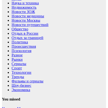
Наука и техника
Недвижимость
Новости ЗОЖ
Новости медицины
Новости Москвы
Новости путешествий
Общество
Отдых в России
Отдых за границей
Политика
Происшествия
Психология
Разное
Рынки
Сериалы
Спорт
Технологии
Тренды
Фильмы и сериалы
Шоу-бизнес
Экономика
You missed