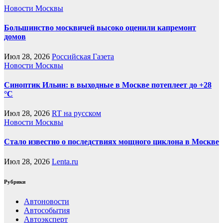
Новости Москвы
Большинство москвичей высоко оценили капремонт
домов
Июл 28, 2026
Российская Газета
Новости Москвы
Синоптик Ильин: в выходные в Москве потеплеет до +28
°C
Июл 28, 2026
RT на русском
Новости Москвы
Стало известно о последствиях мощного циклона в Москве
Июл 28, 2026
Lenta.ru
Рубрики
Автоновости
Автособытия
Автоэксперт