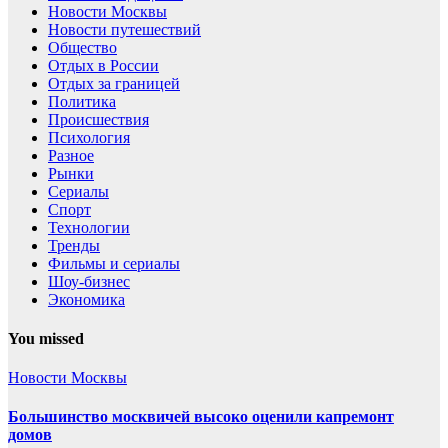
Новости Москвы
Новости путешествий
Общество
Отдых в России
Отдых за границей
Политика
Происшествия
Психология
Разное
Рынки
Сериалы
Спорт
Технологии
Тренды
Фильмы и сериалы
Шоу-бизнес
Экономика
You missed
Новости Москвы
Большинство москвичей высоко оценили капремонт
домов