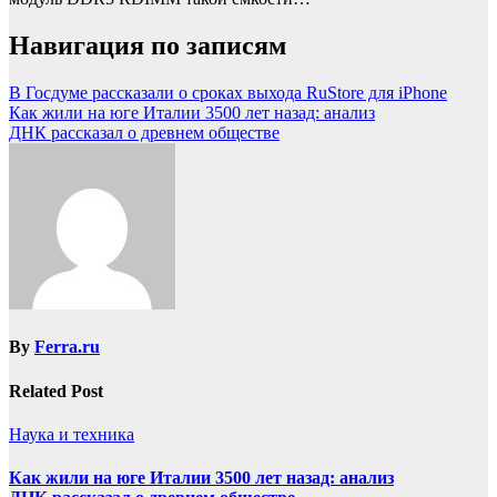
Навигация по записям
В Госдуме рассказали о сроках выхода RuStore для iPhone
Как жили на юге Италии 3500 лет назад: анализ
ДНК рассказал о древнем обществе
By
Ferra.ru
Related Post
Наука и техника
Как жили на юге Италии 3500 лет назад: анализ