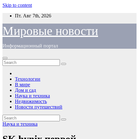
Skip to content
Пт. Авг 7th, 2026
Мировые новости
Информационный портал
Технологии
В мире
Дом и сад
Наука и техника
Недвижимость
Новости путешествий
Наука и техника