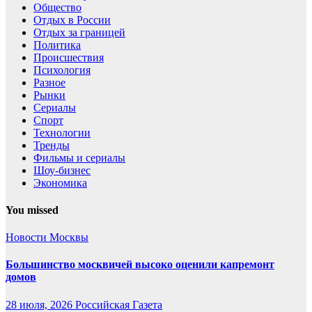
Общество
Отдых в России
Отдых за границей
Политика
Происшествия
Психология
Разное
Рынки
Сериалы
Спорт
Технологии
Тренды
Фильмы и сериалы
Шоу-бизнес
Экономика
You missed
Новости Москвы
Большинство москвичей высоко оценили капремонт
домов
28 июля, 2026
Российская Газета