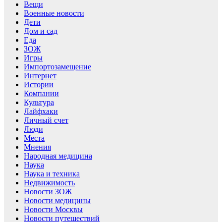
Вещи
Военные новости
Дети
Дом и сад
Еда
ЗОЖ
Игры
Импортозамещение
Интернет
Истории
Компании
Культура
Лайфхаки
Личный счет
Люди
Места
Мнения
Народная медицина
Наука
Наука и техника
Недвижимость
Новости ЗОЖ
Новости медицины
Новости Москвы
Новости путешествий