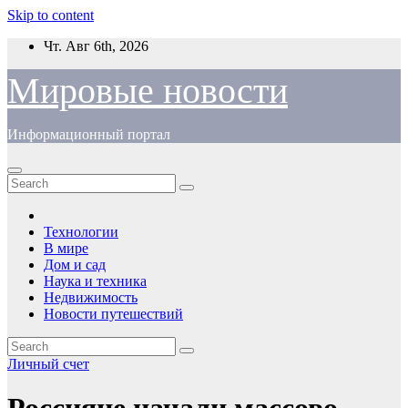
Skip to content
Чт. Авг 6th, 2026
Мировые новости
Информационный портал
Технологии
В мире
Дом и сад
Наука и техника
Недвижимость
Новости путешествий
Личный счет