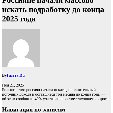
Россияне начали массово
искать подработку до конца
2025 года
By
Газета.Ru
Ноя 21, 2025
Большинство россиян начали искать дополнительный
источник дохода в оставшиеся три месяца до конца года —
об этом сообщили 49% участников соответствующего опроса.
Навигация по записям