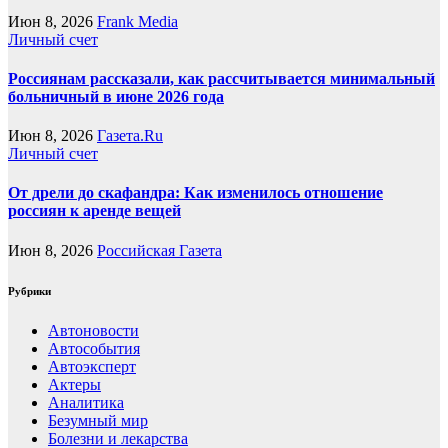
Июн 8, 2026
Frank Media
Личный счет
Россиянам рассказали, как рассчитывается минимальный
больничный в июне 2026 года
Июн 8, 2026
Газета.Ru
Личный счет
От дрели до скафандра: Как изменилось отношение
россиян к аренде вещей
Июн 8, 2026
Российская Газета
Рубрики
Автоновости
Автособытия
Автоэксперт
Актеры
Аналитика
Безумный мир
Болезни и лекарства