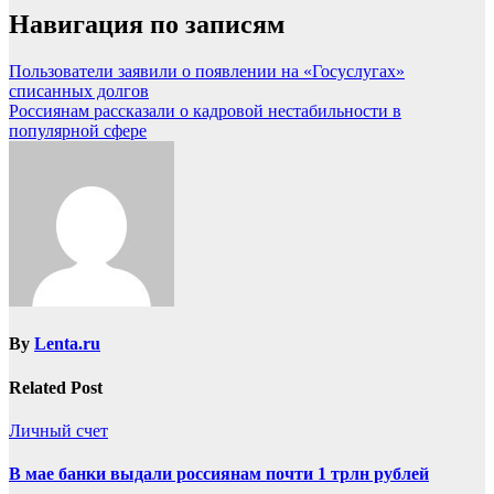
Навигация по записям
Пользователи заявили о появлении на «Госуслугах»
списанных долгов
Россиянам рассказали о кадровой нестабильности в
популярной сфере
By
Lenta.ru
Related Post
Личный счет
В мае банки выдали россиянам почти 1 трлн рублей