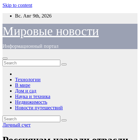
Skip to content
Вс. Авг 9th, 2026
Мировые новости
Информационный портал
Технологии
В мире
Дом и сад
Наука и техника
Недвижимость
Новости путешествий
Личный счет