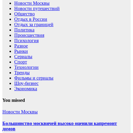
Новости Москвы
Новости путешествий
Общество
Отдых в России
Отдых за границей
Политика
Происшествия
Психология
Разное
Рынки
Сериалы
Спорт
Технологии
Тренды
Фильмы и сериалы
Шоу-бизнес
Экономика
You missed
Новости Москвы
Большинство москвичей высоко оценили капремонт
домов