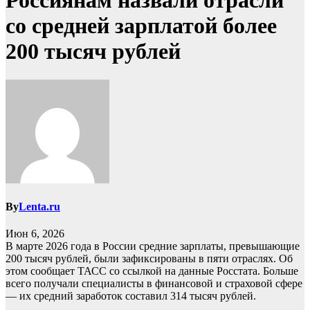
Россиянам назвали отрасли
со средней зарплатой более
200 тысяч рублей
By
Lenta.ru
Июн 6, 2026
В марте 2026 года в России средние зарплаты, превышающие
200 тысяч рублей, были зафиксированы в пяти отраслях. Об
этом сообщает ТАСС со ссылкой на данные Росстата. Больше
всего получали специалисты в финансовой и страховой сфере
— их средний заработок составил 314 тысяч рублей.