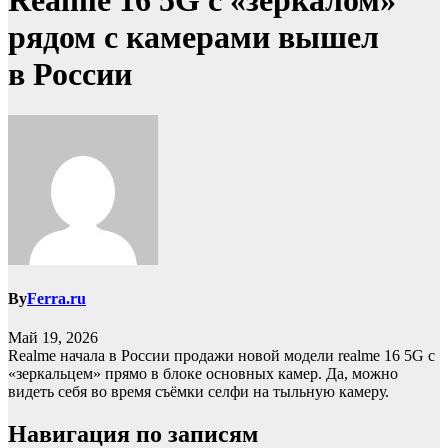
Realme 16 5G с «зеркалом»
рядом с камерами вышел
в России
By
Ferra.ru
Май 19, 2026
Realme начала в России продажи новой модели realme 16 5G с
«зеркальцем» прямо в блоке основных камер. Да, можно
видеть себя во время съёмки селфи на тыльную камеру.
Навигация по записям