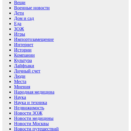
Вещи
Военные новости
Дети
Дом и сад
Еда
ЗОЖ
Игры
Импортозамещение
Интернет
Истории
Компании
Культура
Лайфхаки
Личный счет
Люди
Места
Мнения
Народная медицина
Наука
Наука и техника
Недвижимость
Новости ЗОЖ
Новости медицины
Новости Москвы
Новости путешествий