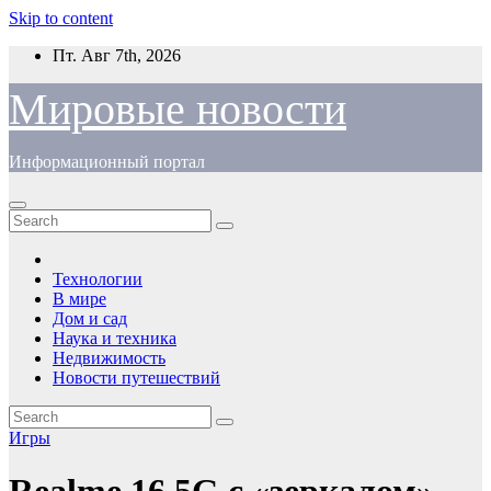
Skip to content
Пт. Авг 7th, 2026
Мировые новости
Информационный портал
Технологии
В мире
Дом и сад
Наука и техника
Недвижимость
Новости путешествий
Игры