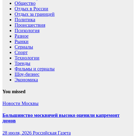
Общество
Отдых в России
Отдых за границей
Политика
Происшествия
Психология
Разное
Рынки
Сериалы
Спорт
Технологии
Тренды
Фильмы и сериалы
Шоу-бизнес
Экономика
You missed
Новости Москвы
Большинство москвичей высоко оценили капремонт
домов
28 июля, 2026
Российская Газета