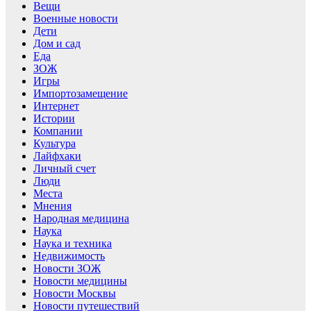
Вещи
Военные новости
Дети
Дом и сад
Еда
ЗОЖ
Игры
Импортозамещение
Интернет
Истории
Компании
Культура
Лайфхаки
Личный счет
Люди
Места
Мнения
Народная медицина
Наука
Наука и техника
Недвижимость
Новости ЗОЖ
Новости медицины
Новости Москвы
Новости путешествий