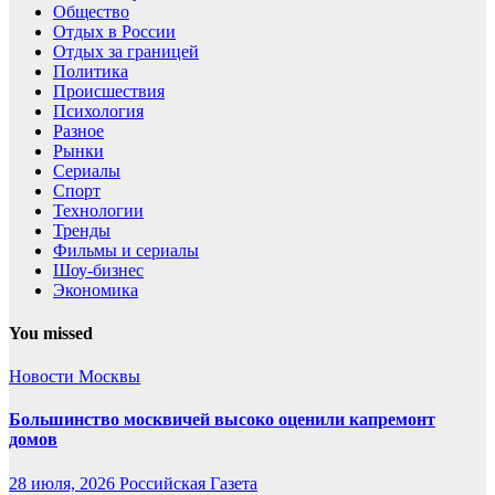
Общество
Отдых в России
Отдых за границей
Политика
Происшествия
Психология
Разное
Рынки
Сериалы
Спорт
Технологии
Тренды
Фильмы и сериалы
Шоу-бизнес
Экономика
You missed
Новости Москвы
Большинство москвичей высоко оценили капремонт
домов
28 июля, 2026
Российская Газета