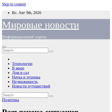
Skip to content
Вс. Авг 9th, 2026
Мировые новости
Информационный портал
Технологии
В мире
Дом и сад
Наука и техника
Недвижимость
Новости путешествий
Политика