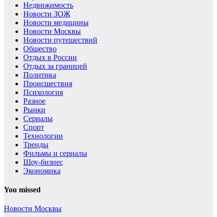
Недвижимость
Новости ЗОЖ
Новости медицины
Новости Москвы
Новости путешествий
Общество
Отдых в России
Отдых за границей
Политика
Происшествия
Психология
Разное
Рынки
Сериалы
Спорт
Технологии
Тренды
Фильмы и сериалы
Шоу-бизнес
Экономика
You missed
Новости Москвы