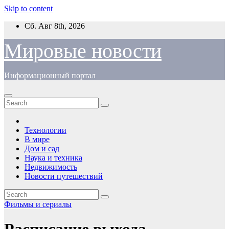
Skip to content
Сб. Авг 8th, 2026
Мировые новости
Информационный портал
Технологии
В мире
Дом и сад
Наука и техника
Недвижимость
Новости путешествий
Фильмы и сериалы