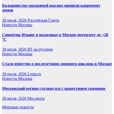
Большинство москвичей высоко оценили капремонт
домов
28 июля, 2026
Российская Газета
Новости Москвы
Синоптик Ильин: в выходные в Москве потеплеет до +28
°C
28 июля, 2026
RT на русском
Новости Москвы
Стало известно о последствиях мощного циклона в Москве
28 июля, 2026
Lenta.ru
Новости Москвы
Московский регион столкнулся с нашествием скворцов
28 июля, 2026
Мослента
Мировые новости