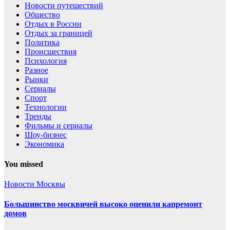
Новости путешествий
Общество
Отдых в России
Отдых за границей
Политика
Происшествия
Психология
Разное
Рынки
Сериалы
Спорт
Технологии
Тренды
Фильмы и сериалы
Шоу-бизнес
Экономика
You missed
Новости Москвы
Большинство москвичей высоко оценили капремонт
домов