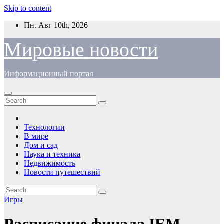
Skip to content
Пн. Авг 10th, 2026
Мировые новости
Информационный портал
Технологии
В мире
Дом и сад
Наука и техника
Недвижимость
Новости путешествий
Игры