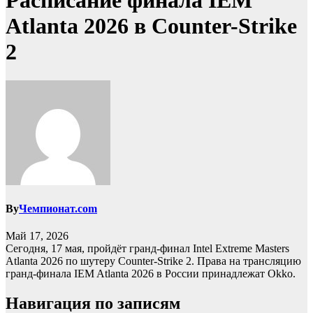
Расписание финала IEM
Atlanta 2026 в Counter-Strike
2
By
Чемпионат.com
Май 17, 2026
Сегодня, 17 мая, пройдёт гранд-финал Intel Extreme Masters
Atlanta 2026 по шутеру Counter-Strike 2. Права на трансляцию
гранд-финала IEM Atlanta 2026 в России принадлежат Okko.
Навигация по записям