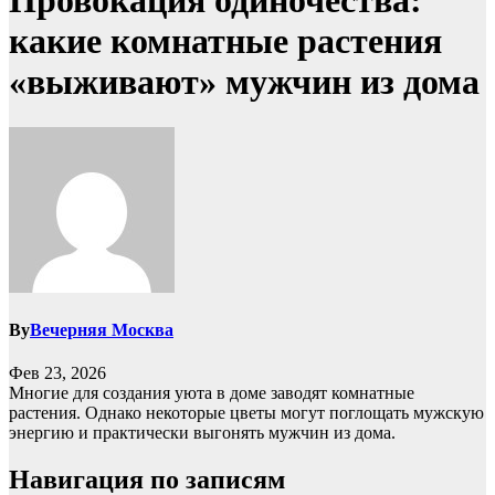
Провокация одиночества:
какие комнатные растения
«выживают» мужчин из дома
By
Вечерняя Москва
Фев 23, 2026
Многие для создания уюта в доме заводят комнатные
растения. Однако некоторые цветы могут поглощать мужскую
энергию и практически выгонять мужчин из дома.
Навигация по записям