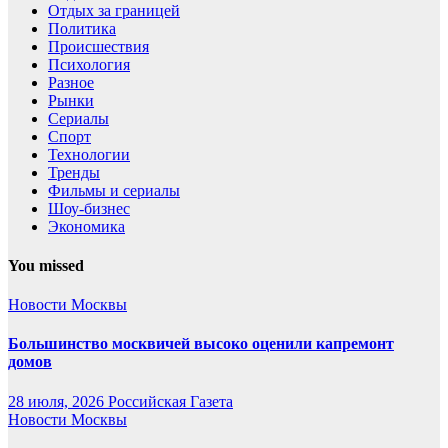
Отдых за границей
Политика
Происшествия
Психология
Разное
Рынки
Сериалы
Спорт
Технологии
Тренды
Фильмы и сериалы
Шоу-бизнес
Экономика
You missed
Новости Москвы
Большинство москвичей высоко оценили капремонт
домов
28 июля, 2026
Российская Газета
Новости Москвы