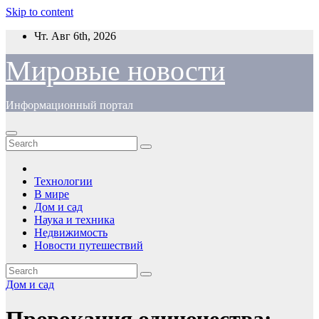
Skip to content
Чт. Авг 6th, 2026
Мировые новости
Информационный портал
Технологии
В мире
Дом и сад
Наука и техника
Недвижимость
Новости путешествий
Дом и сад