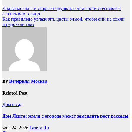
Закрытые окна и старые подушки: о чем гости стесняются
сказать вам в лицо
Как правильно увлажнять цветы зимой, чтобы они не сохли
и радовали глаз
By
Вечерняя Москва
Related Post
Дом и сад
Дом Лента: земля с огорода может замедлить рост рассады
Фев 24, 2026
Газета.Ru