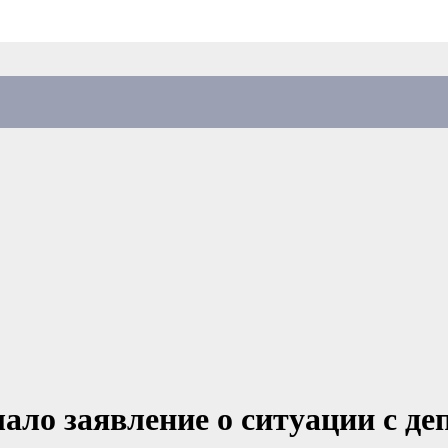
лало заявление о ситуации с д