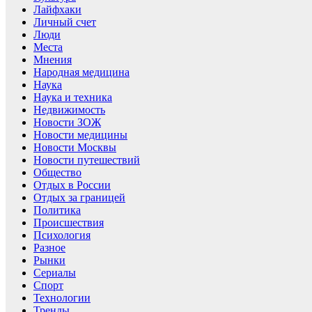
Лайфхаки
Личный счет
Люди
Места
Мнения
Народная медицина
Наука
Наука и техника
Недвижимость
Новости ЗОЖ
Новости медицины
Новости Москвы
Новости путешествий
Общество
Отдых в России
Отдых за границей
Политика
Происшествия
Психология
Разное
Рынки
Сериалы
Спорт
Технологии
Тренды