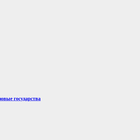
овые государства