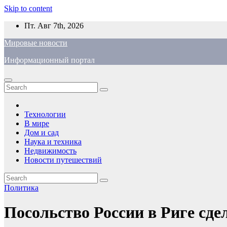
Skip to content
Пт. Авг 7th, 2026
Мировые новости
Информационный портал
Технологии
В мире
Дом и сад
Наука и техника
Недвижимость
Новости путешествий
Политика
Посольство России в Риге сде