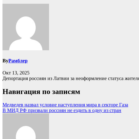
By
Рамблер
Окт 13, 2025
Депортация россиян из Латвии за неоформление статуса жителя
Навигация по записям
Медведев назвал условие наступления мира в секторе Газа
В МИД РФ призвали россиян не ездить в одну из стран