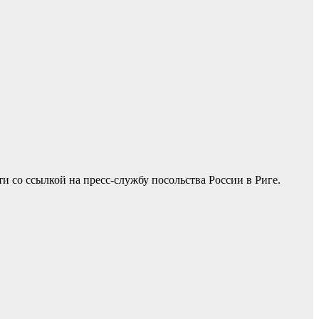
 со ссылкой на пресс-службу посольства России в Риге.