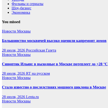
Фильмы и сериалы
Шоу-бизнес
Экономика
You missed
Новости Москвы
Большинство москвичей высоко оценили капремонт домов
28 июля, 2026
Российская Газета
Новости Москвы
Синоптик Ильин: в выходные в Москве потеплеет до +28 °C
28 июля, 2026
RT на русском
Новости Москвы
Стало известно о последствиях мощного циклона в Москве
28 июля, 2026
Lenta.ru
Новости Москвы