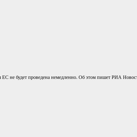
 ЕС не будет проведена немедленно. Об этом пишет РИА Новости