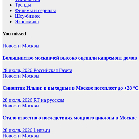
Тренды
Фильмы и сериалы
Шоу-бизнес
Экономика
You missed
Новости Москвы
Большинство москвичей высоко оценили капремонт домов
28 июля, 2026
Российская Газета
Новости Москвы
Синоптик Ильин: в выходные в Москве потеплеет до +28 °C
28 июля, 2026
RT на русском
Новости Москвы
Стало известно о последствиях мощного циклона в Москве
28 июля, 2026
Lenta.ru
Новости Москвы