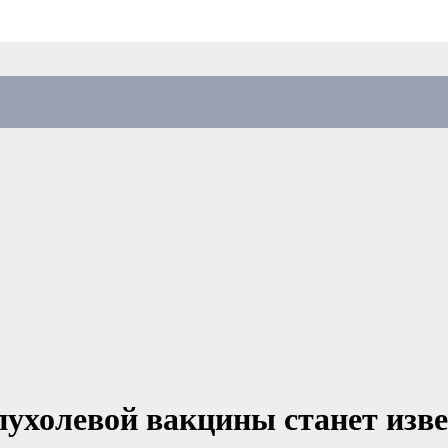
ухолевой вакцины станет изве