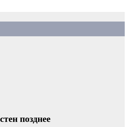
стен позднее