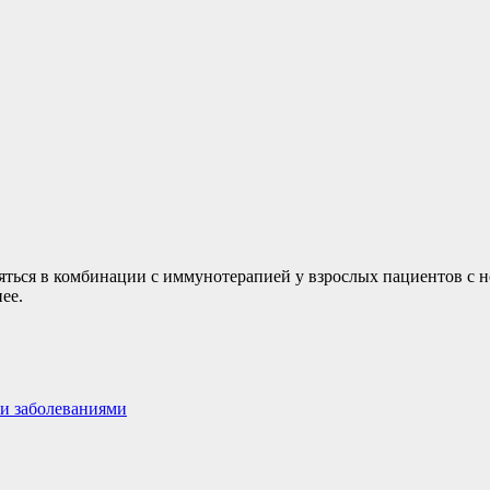
ться в комбинации с иммунотерапией у взрослых пациентов с н
ее.
ми заболеваниями