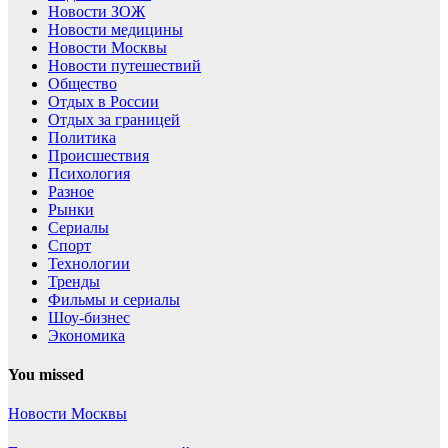
Новости ЗОЖ
Новости медицины
Новости Москвы
Новости путешествий
Общество
Отдых в России
Отдых за границей
Политика
Происшествия
Психология
Разное
Рынки
Сериалы
Спорт
Технологии
Тренды
Фильмы и сериалы
Шоу-бизнес
Экономика
You missed
Новости Москвы