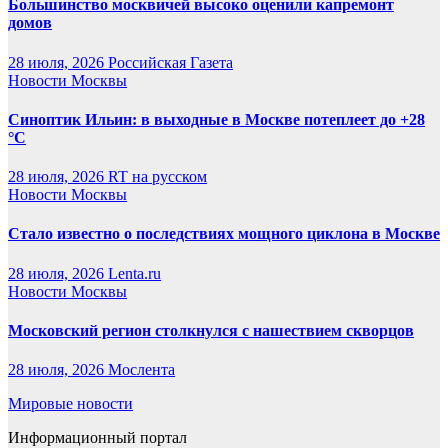
Большинство москвичей высоко оценили капремонт
домов
28 июля, 2026
Российская Газета
Новости Москвы
Синоптик Ильин: в выходные в Москве потеплеет до +28
°C
28 июля, 2026
RT на русском
Новости Москвы
Стало известно о последствиях мощного циклона в Москве
28 июля, 2026
Lenta.ru
Новости Москвы
Московский регион столкнулся с нашествием скворцов
28 июля, 2026
Мослента
Мировые новости
Информационный портал