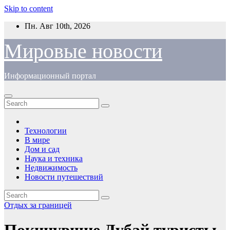
Skip to content
Пн. Авг 10th, 2026
Мировые новости
Информационный портал
Технологии
В мире
Дом и сад
Наука и техника
Недвижимость
Новости путешествий
Отдых за границей