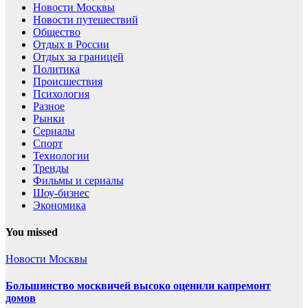
Новости Москвы
Новости путешествий
Общество
Отдых в России
Отдых за границей
Политика
Происшествия
Психология
Разное
Рынки
Сериалы
Спорт
Технологии
Тренды
Фильмы и сериалы
Шоу-бизнес
Экономика
You missed
Новости Москвы
Большинство москвичей высоко оценили капремонт
домов