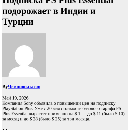
Подписка PS Plus Essential
подорожает в Индии и
Турции
By
Чемпионат.com
Май 19, 2026
Компания Sony объявила о повышении цен на подписку
PlayStation Plus. Уже с 20 мая стоимость базового тарифа PS
Plus Essential вырастет примерно на $ 1 — до $ 11 (было $ 10)
за месяц и до $ 28 (было $ 25) за три месяца.