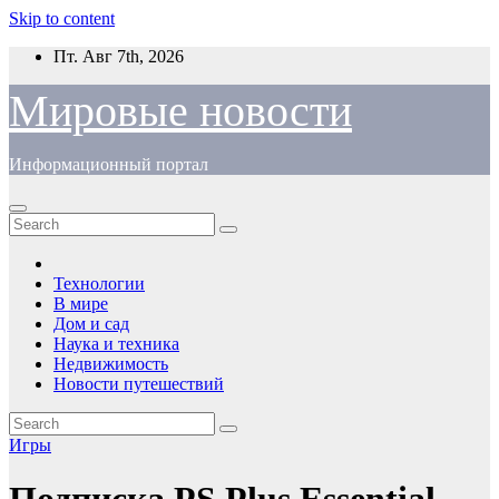
Skip to content
Пт. Авг 7th, 2026
Мировые новости
Информационный портал
Технологии
В мире
Дом и сад
Наука и техника
Недвижимость
Новости путешествий
Игры